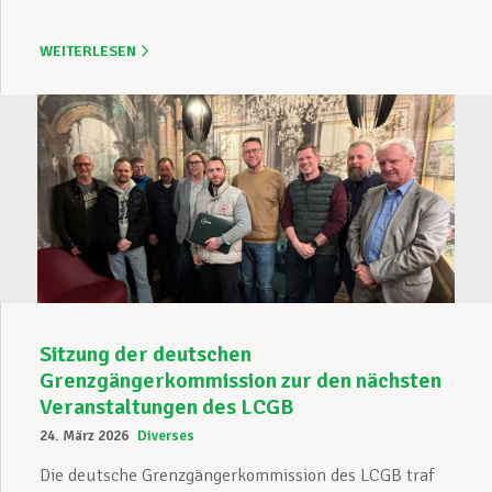
WEITERLESEN
Sitzung der deutschen
Grenzgängerkommission zur den nächsten
Veranstaltungen des LCGB
24. März 2026
Diverses
Die deutsche Grenzgängerkommission des LCGB traf