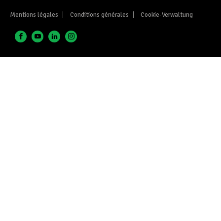
Mentions légales
Conditions générales
Cookie-Verwaltung