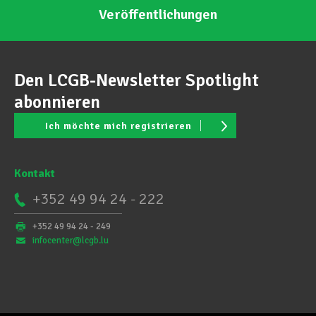
Veröffentlichungen
Den LCGB-Newsletter Spotlight
abonnieren
Ich möchte mich registrieren
Kontakt
+352 49 94 24 - 222
+352 49 94 24 - 249
infocenter@lcgb.lu