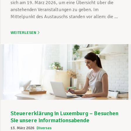
sich am 19. März 2026, um eine Übersicht über die
anstehenden Veranstaltungen zu geben. Im
Mittelpunkt des Austauschs standen vor allem: die ...
WEITERLESEN
Steuererklärung in Luxemburg – Besuchen
Sie unsere Informationsabende
13. März 2026
Diverses