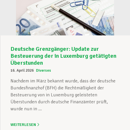
Deutsche Grenzgänger: Update zur
Besteuerung der in Luxemburg getätigten
Überstunden
16. April 2026
Diverses
Nachdem im März bekannt wurde, dass der deutsche
Bundesfinanzhof (BFH) die Rechtmäßigkeit der
Besteuerung von in Luxemburg geleisteten
Überstunden durch deutsche Finanzämter prüft,
wurde nun in ...
WEITERLESEN