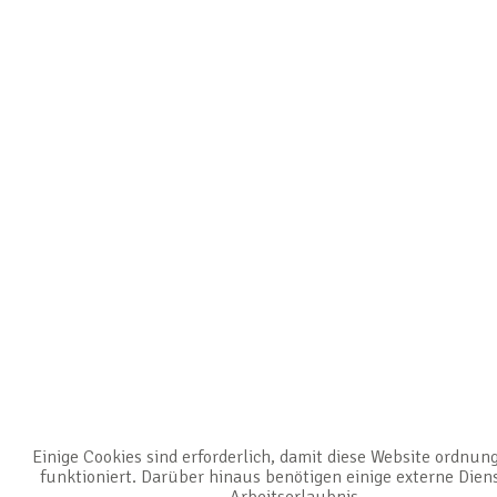
Einige Cookies sind erforderlich, damit diese Website ordnu
funktioniert. Darüber hinaus benötigen einige externe Dien