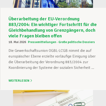
Überarbeitung der EU-Verordnung
883/2004: Ein wichtiger Fortschritt für die
Gleichbehandlung von Grenzgängern, doch
viele Fragen bleiben offen
18. Mai 2026
Pressemitteilungen
Große politische Dossiers
Die Gewerkschaftsunion OGBL-LCGB nimmt die auf
europäischer Ebene erzielte vorläufige Einigung über
die Überarbeitung der Verordnung 883/2004 zur
Koordinierung der Systeme der sozialen Sicherheit ...
WEITERLESEN