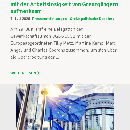
mit der Arbeitslosigkeit von Grenzgängern
aufmerksam
7. Juli 2026
Pressemitteilungen
Große politische Dossiers
Am 29. Juni traf eine Delegation der
Gewerkschaftsunion OGBL-LCGB mit den
Europaabgeordneten Tilly Metz, Martine Kemp, Marc
Angel und Charles Goerens zusammen, um sich über
die Überarbeitung der ...
WEITERLESEN