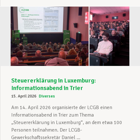
Steuererklärung in Luxemburg:
Informationsabend in Trier
15. April 2026
Diverses
Am 14. April 2026 organisierte der LCGB einen
Informationsabend in Trier zum Thema
„Steuererklärung in Luxemburg“, an dem etwa 100
Personen teilnahmen. Der LCGB-
Gewerkschaftssekretär Daniel ...