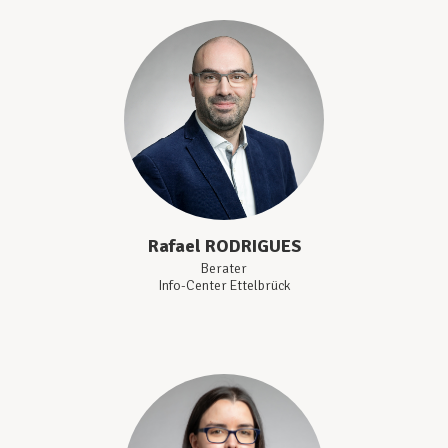
Rafael
RODRIGUES
Berater
Info-Center Ettelbrück