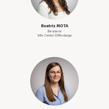
Beatriz
MOTA
Beraterin
Info-Center Differdange