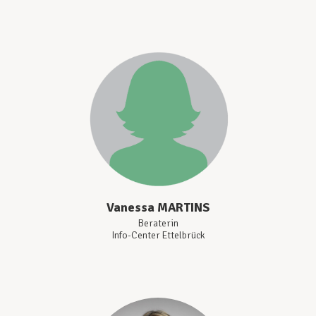
Vanessa
MARTINS
Beraterin
Info-Center Ettelbrück