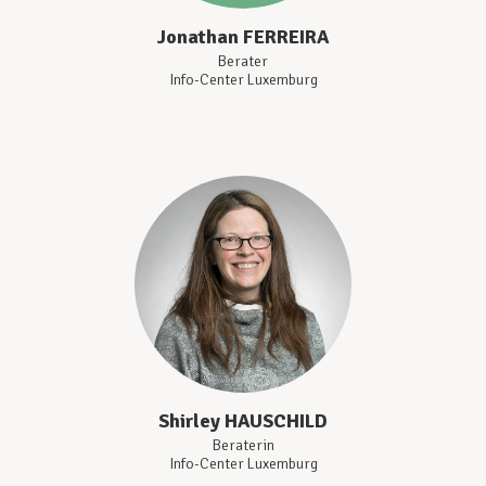
Jonathan
FERREIRA
Berater
Info-Center Luxemburg
Shirley
HAUSCHILD
Beraterin
Info-Center Luxemburg