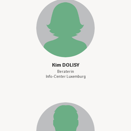
Kim
DOLISY
Beraterin
Info-Center Luxemburg