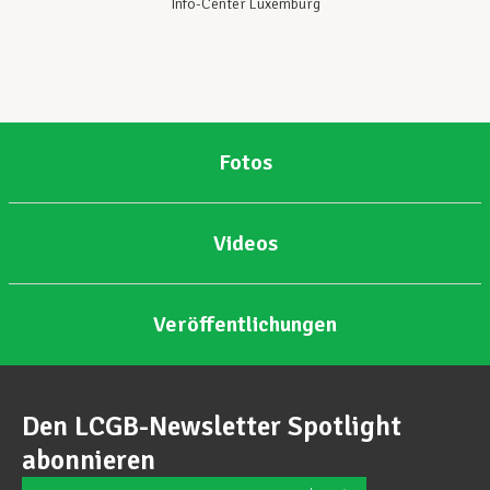
Info-Center Luxemburg
Fotos
Videos
Veröffentlichungen
Den LCGB-Newsletter Spotlight
abonnieren