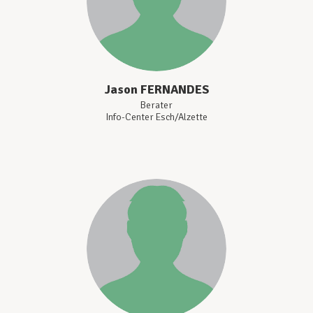
Jason
FERNANDES
Berater
Info-Center Esch/Alzette