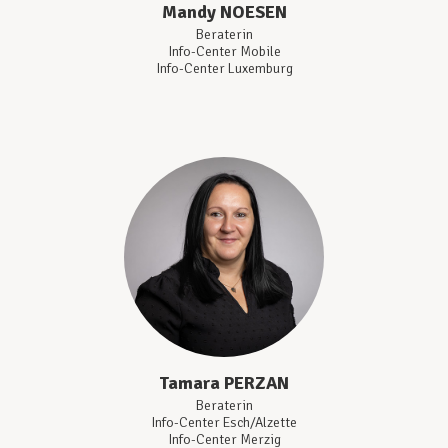
Mandy
NOESEN
Beraterin
Info-Center Mobile
Info-Center Luxemburg
Tamara
PERZAN
Beraterin
Info-Center Esch/Alzette
Info-Center Merzig