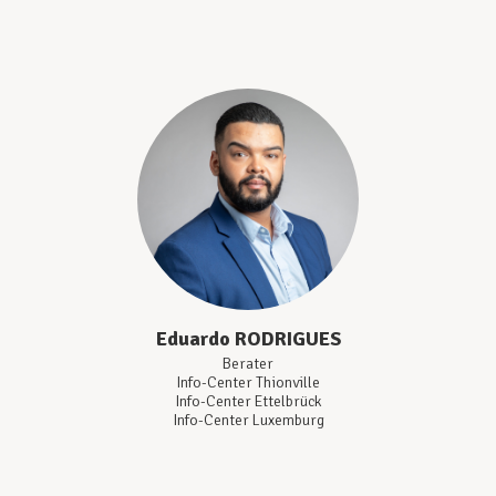
Eduardo
RODRIGUES
Berater
Info-Center Thionville
Info-Center Ettelbrück
Info-Center Luxemburg