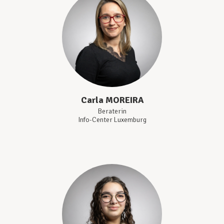
Carla
MOREIRA
Beraterin
Info-Center Luxemburg