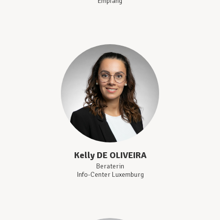
Empfang
Kelly
DE OLIVEIRA
Beraterin
Info-Center Luxemburg