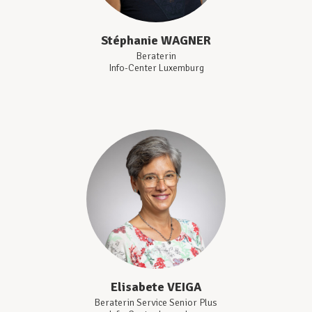
Stéphanie
WAGNER
Beraterin
Info-Center Luxemburg
Elisabete
VEIGA
Beraterin Service Senior Plus