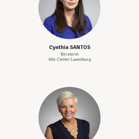
Cynthia
SANTOS
Beraterin
Info-Center Luxemburg