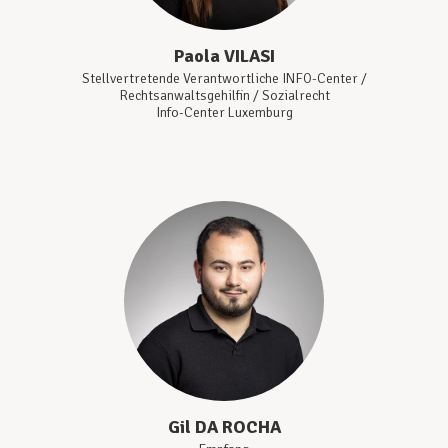
Paola
VILASI
Stellvertretende Verantwortliche INFO-Center /
Rechtsanwaltsgehilfin / Sozialrecht
Info-Center Luxemburg
Gil
DA ROCHA