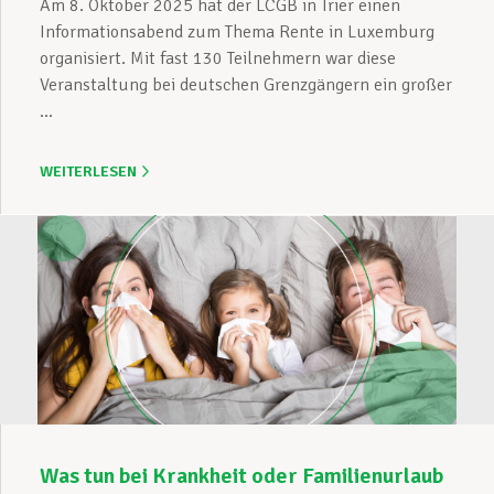
Am 8. Oktober 2025 hat der LCGB in Trier einen
Informationsabend zum Thema Rente in Luxemburg
organisiert. Mit fast 130 Teilnehmern war diese
Veranstaltung bei deutschen Grenzgängern ein großer
...
WEITERLESEN
Was tun bei Krankheit oder Familienurlaub