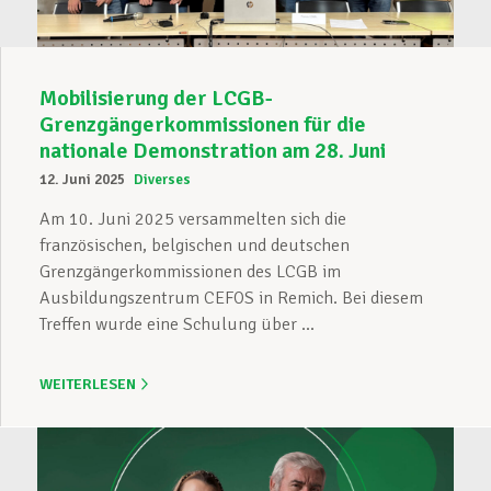
Mobilisierung der LCGB-
Grenzgängerkommissionen für die
nationale Demonstration am 28. Juni
12. Juni 2025
Diverses
Am 10. Juni 2025 versammelten sich die
französischen, belgischen und deutschen
Grenzgängerkommissionen des LCGB im
Ausbildungszentrum CEFOS in Remich. Bei diesem
Treffen wurde eine Schulung über ...
WEITERLESEN