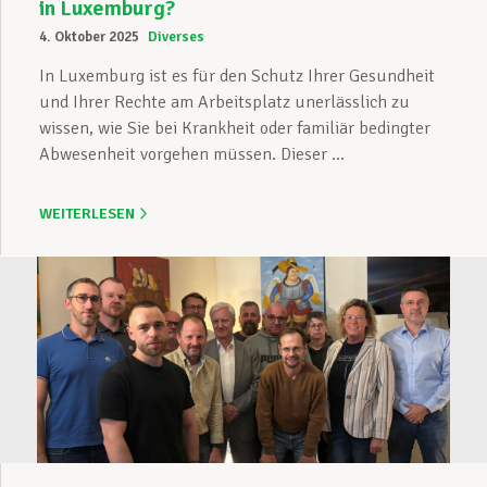
in Luxemburg?
4. Oktober 2025
Diverses
In Luxemburg ist es für den Schutz Ihrer Gesundheit
und Ihrer Rechte am Arbeitsplatz unerlässlich zu
wissen, wie Sie bei Krankheit oder familiär bedingter
Abwesenheit vorgehen müssen. Dieser ...
WEITERLESEN