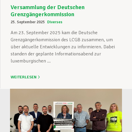
Versammlung der Deutschen
Grenzgängerkommission
25. September 2025
Diverses
Am 23. September 2025 kam die Deutsche
Grenzgängerkommission des LCGB zusammen, um
über aktuelle Entwicklungen zu informieren. Dabei
standen der geplante Informationsabend zur
luxemburgischen ...
WEITERLESEN