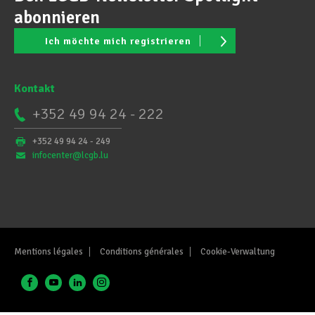
abonnieren
Ich möchte mich registrieren
Kontakt
+352 49 94 24 - 222
+352 49 94 24 - 249
infocenter@lcgb.lu
Mentions légales
Conditions générales
Cookie-Verwaltung