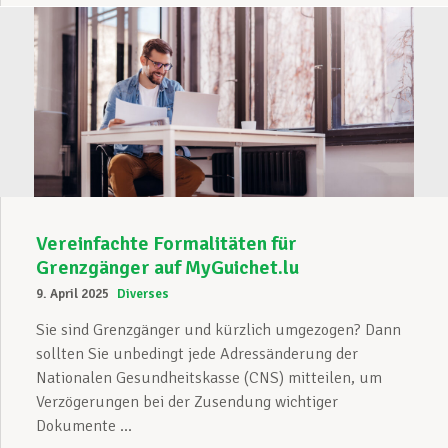
Vereinfachte Formalitäten für
Grenzgänger auf MyGuichet.lu
9. April 2025
Diverses
Sie sind Grenzgänger und kürzlich umgezogen? Dann
sollten Sie unbedingt jede Adressänderung der
Nationalen Gesundheitskasse (CNS) mitteilen, um
Verzögerungen bei der Zusendung wichtiger
Dokumente ...