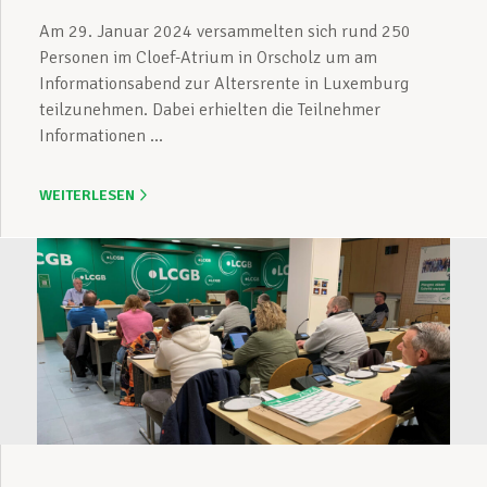
Am 29. Januar 2024 versammelten sich rund 250
Personen im Cloef-Atrium in Orscholz um am
Informationsabend zur Altersrente in Luxemburg
teilzunehmen. Dabei erhielten die Teilnehmer
Informationen ...
WEITERLESEN