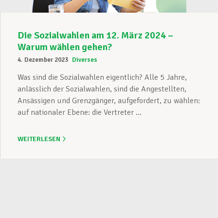
Die Sozialwahlen am 12. März 2024 –
Warum wählen gehen?
4. Dezember 2023
Diverses
Was sind die Sozialwahlen eigentlich? Alle 5 Jahre,
anlässlich der Sozialwahlen, sind die Angestellten,
Ansässigen und Grenzgänger, aufgefordert, zu wählen:
auf nationaler Ebene: die Vertreter ...
WEITERLESEN