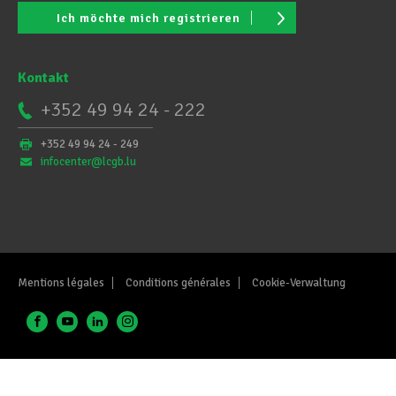
Ich möchte mich registrieren
Kontakt
+352 49 94 24 - 222
+352 49 94 24 - 249
infocenter@lcgb.lu
Mentions légales
Conditions générales
Cookie-Verwaltung