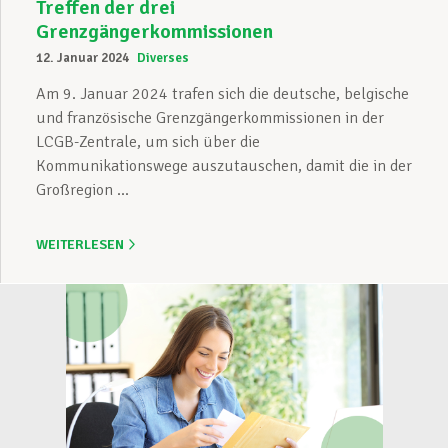
Treffen der drei
Grenzgängerkommissionen
12. Januar 2024
Diverses
Am 9. Januar 2024 trafen sich die deutsche, belgische
und französische Grenzgängerkommissionen in der
LCGB-Zentrale, um sich über die
Kommunikationswege auszutauschen, damit die in der
Großregion ...
WEITERLESEN