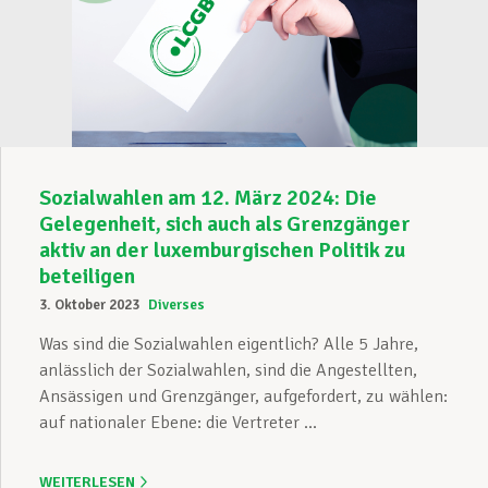
Sozialwahlen am 12. März 2024: Die
Gelegenheit, sich auch als Grenzgänger
aktiv an der luxemburgischen Politik zu
beteiligen
3. Oktober 2023
Diverses
Was sind die Sozialwahlen eigentlich? Alle 5 Jahre,
anlässlich der Sozialwahlen, sind die Angestellten,
Ansässigen und Grenzgänger, aufgefordert, zu wählen:
auf nationaler Ebene: die Vertreter ...
WEITERLESEN