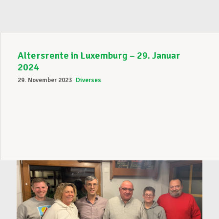
Altersrente in Luxemburg – 29. Januar
2024
29. November 2023
Diverses