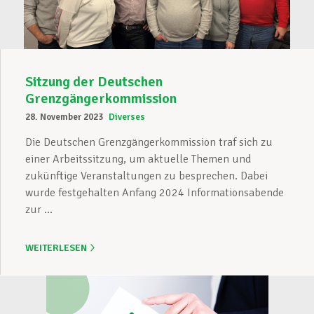
Sitzung der Deutschen
Grenzgängerkommission
28. November 2023
Diverses
Die Deutschen Grenzgängerkommission traf sich zu
einer Arbeitssitzung, um aktuelle Themen und
zukünftige Veranstaltungen zu besprechen. Dabei
wurde festgehalten Anfang 2024 Informationsabende
zur ...
WEITERLESEN