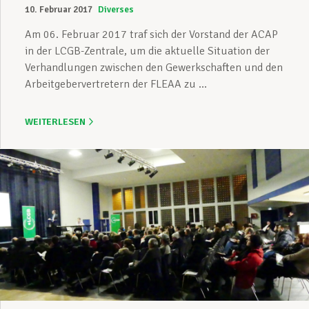
10. Februar 2017
Diverses
Am 06. Februar 2017 traf sich der Vorstand der ACAP
in der LCGB-Zentrale, um die aktuelle Situation der
Verhandlungen zwischen den Gewerkschaften und den
Arbeitgebervertretern der FLEAA zu ...
WEITERLESEN