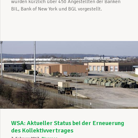
wurden kürzlich über 450 Angestellten der Banken
BIL, Bank of New York und BGL vorgestellt.
WSA: Aktueller Status bei der Erneuerung
des Kollektivvertrages