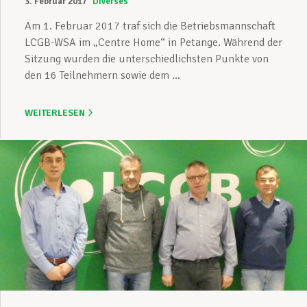
3. Februar 2017
Diverses
Am 1. Februar 2017 traf sich die Betriebsmannschaft
LCGB-WSA im „Centre Home“ in Petange. Während der
Sitzung wurden die unterschiedlichsten Punkte von
den 16 Teilnehmern sowie dem ...
WEITERLESEN