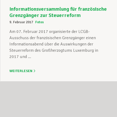
Informationsversammlung für französische
Grenzgänger zur Steuerreform
9. Februar 2017
Fotos
Am 07. Februar 2017 organisierte der LCGB-
Ausschuss der französischen Grenzgänger einen
Informationsabend über die Auswirkungen der
Steuerreform des Großherzogtums Luxemburg in
2017 und ...
WEITERLESEN