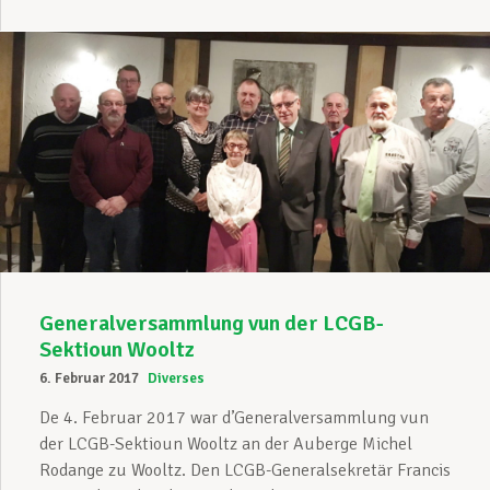
Generalversammlung vun der LCGB-
Sektioun Wooltz
6. Februar 2017
Diverses
De 4. Februar 2017 war d’Generalversammlung vun
der LCGB-Sektioun Wooltz an der Auberge Michel
Rodange zu Wooltz. Den LCGB-Generalsekretär Francis