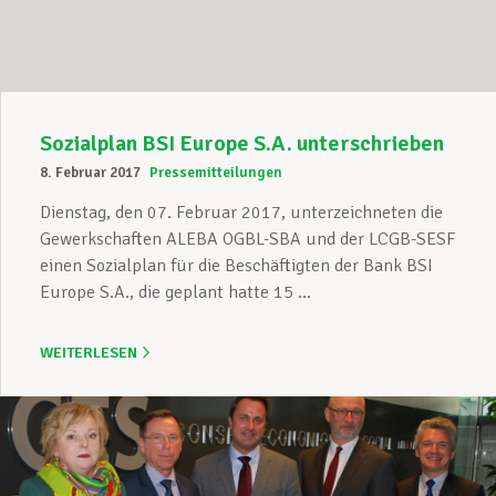
Sozialplan BSI Europe S.A. unterschrieben
8. Februar 2017
Pressemitteilungen
Dienstag, den 07. Februar 2017, unterzeichneten die
Gewerkschaften ALEBA OGBL-SBA und der LCGB-SESF
einen Sozialplan für die Beschäftigten der Bank BSI
Europe S.A., die geplant hatte 15 ...
WEITERLESEN