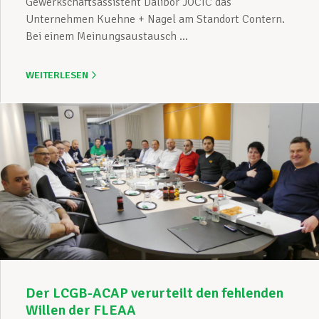
Gewerkschaftsassistent Dalibor JOCIC das
Unternehmen Kuehne + Nagel am Standort Contern.
Bei einem Meinungsaustausch ...
WEITERLESEN
Der LCGB-ACAP verurteilt den fehlenden
Willen der FLEAA