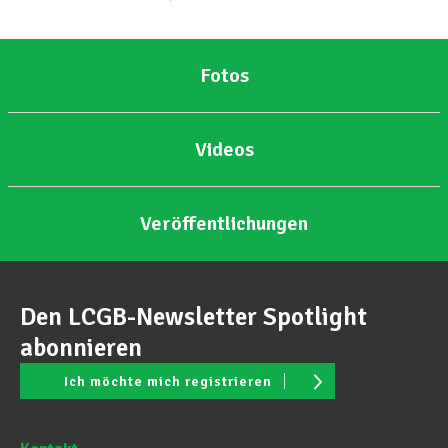
Fotos
Videos
Veröffentlichungen
Den LCGB-Newsletter Spotlight
abonnieren
Ich möchte mich registrieren