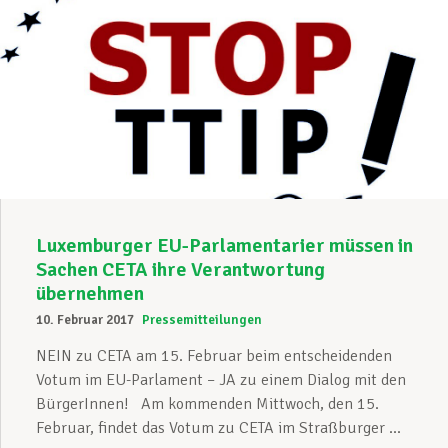
Luxemburger EU-Parlamentarier müssen in
Sachen CETA ihre Verantwortung
übernehmen
10. Februar 2017
Pressemitteilungen
NEIN zu CETA am 15. Februar beim entscheidenden
Votum im EU-Parlament – JA zu einem Dialog mit den
BürgerInnen! Am kommenden Mittwoch, den 15.
Februar, findet das Votum zu CETA im Straßburger ...