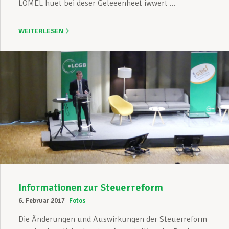
LOMEL huet bei dëser Geleeënheet iwwert ...
WEITERLESEN
Informationen zur Steuerreform
6. Februar 2017
Fotos
Die Änderungen und Auswirkungen der Steuerreform