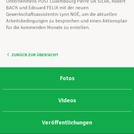
Unternehmens POST Luxembourg Pierre DA SILVA, Robert
BACK und Edouard FELIX mit der neuen
Gewerkschaftsassistentin Lynn NOÉ, um die aktuellen
Arbeitsbedingungen zu besprechen und einen Aktionsplan
für die kommenden Monate zu erstellen.
ZURÜCK ZUR ÜBERSICHT
Fotos
Videos
Veröffentlichungen