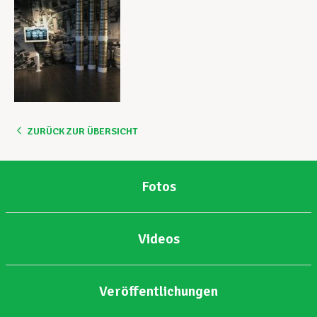
ZURÜCK ZUR ÜBERSICHT
Fotos
Videos
Veröffentlichungen