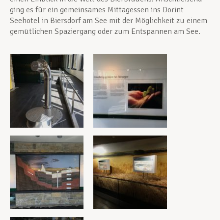
ging es für ein gemeinsames Mittagessen ins Dorint
Seehotel in Biersdorf am See mit der Möglichkeit zu einem
gemütlichen Spaziergang oder zum Entspannen am See.