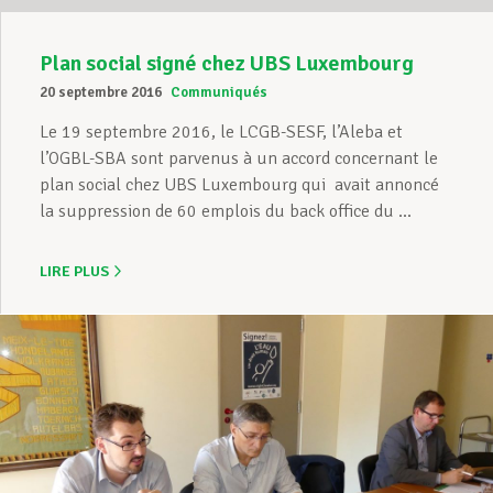
Plan social signé chez UBS Luxembourg
20 septembre 2016
Communiqués
Le 19 septembre 2016, le LCGB-SESF, l’Aleba et
l’OGBL-SBA sont parvenus à un accord concernant le
plan social chez UBS Luxembourg qui avait annoncé
la suppression de 60 emplois du back office du ...
LIRE PLUS