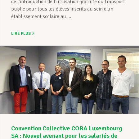
de l’introduction de l’utilisation gratuite du transport
public pour tous les élèves inscrits au sein d’un
établissement scolaire au ...
LIRE PLUS
Convention Collective CORA Luxembourg
SA : Nouvel avenant pour les salariés de