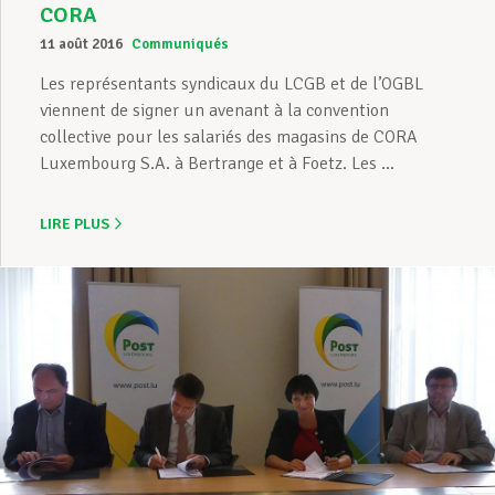
CORA
11 août 2016
Communiqués
Les représentants syndicaux du LCGB et de l’OGBL
viennent de signer un avenant à la convention
collective pour les salariés des magasins de CORA
Luxembourg S.A. à Bertrange et à Foetz. Les ...
LIRE PLUS