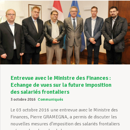
Entrevue avec le Ministre des Finances :
Echange de vues sur la future imposition
des salariés frontaliers
3 octobre 2016
Communiqués
Le 03 octobre 2016 une entrevue avec le Ministre des
Finances, Pierre GRAMEGNA, a permis de discuter les
nouvelles mesures d’imposition des salariés frontaliers