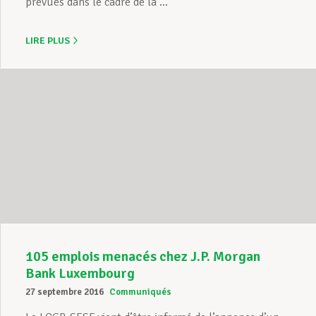
prévues dans le cadre de la ...
LIRE PLUS
105 emplois menacés chez J.P. Morgan
Bank Luxembourg
27 septembre 2016
Communiqués