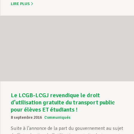
LIRE PLUS
Le LCGB-LCGJ revendique le droit
d’utilisation gratuite du transport public
pour élèves ET étudiants !
8 septembre 2016
Communiqués
Suite à l’annonce de la part du gouvernement au sujet