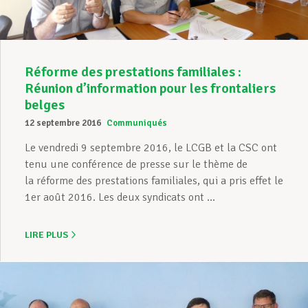
Réforme des prestations familiales :
Réunion d’information pour les frontaliers
belges
12 septembre 2016
Communiqués
Le vendredi 9 septembre 2016, le LCGB et la CSC ont
tenu une conférence de presse sur le thème de
la réforme des prestations familiales, qui a pris effet le
1er août 2016. Les deux syndicats ont ...
LIRE PLUS