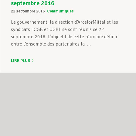
septembre 2016
22 septembre 2016
Communiqués
Le gouvernement, la direction d’ArcelorMittal et les
syndicats LCGB et OGBL se sont réunis ce 22
septembre 2016. L’objectif de cette réunion: définir
entre l’ensemble des partenaires la ...
LIRE PLUS