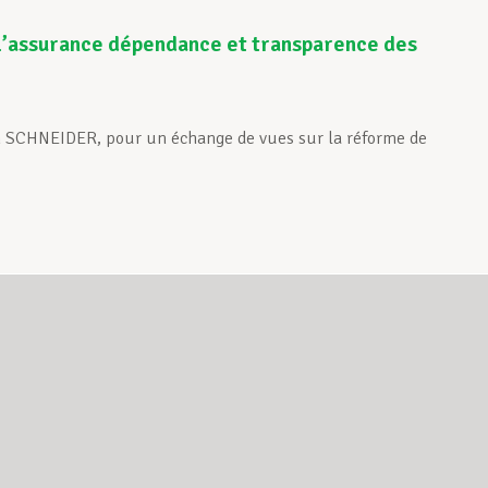
e l’assurance dépendance et transparence des
in SCHNEIDER, pour un échange de vues sur la réforme de