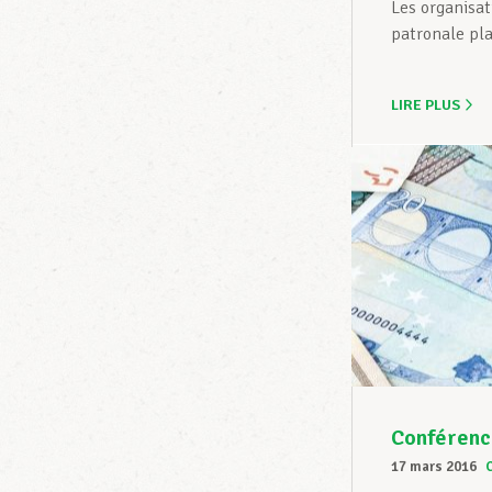
Les organisa
patronale pla
LIRE PLUS
Conférence
17 mars 2016