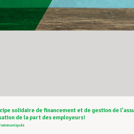
ncipe solidaire de financement et de gestion de l’a
sation de la part des employeurs!
Communiqués