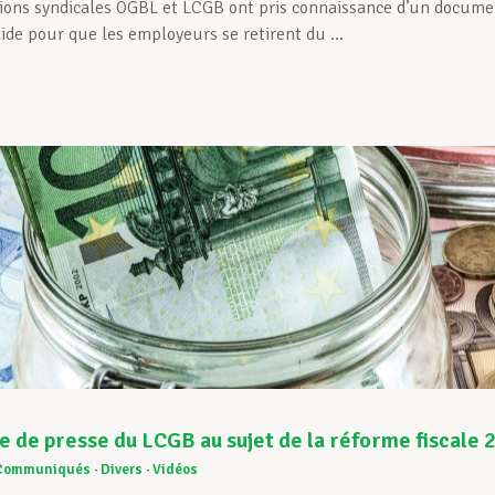
tions syndicales OGBL et LCGB ont pris connaissance d’un docume
ide pour que les employeurs se retirent du ...
 de presse du LCGB au sujet de la réforme fiscale 
Communiqués
Divers
Vidéos