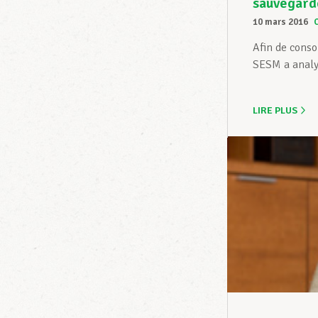
sauvegarde
10 mars 2016
Afin de conso
SESM a analys
LIRE PLUS