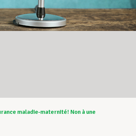
ssurance maladie-maternité! Non à une