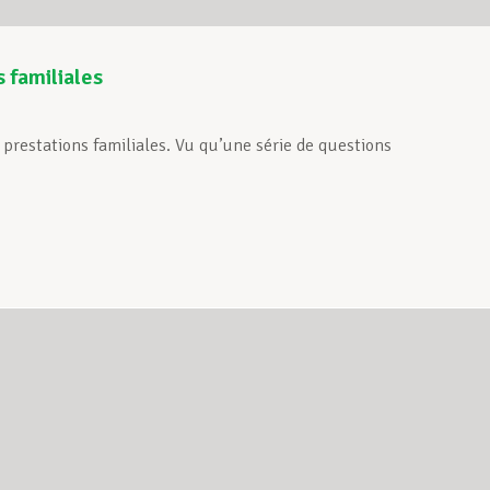
 familiales
prestations familiales. Vu qu’une série de questions