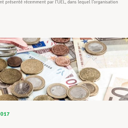
nt présenté récemment par l’UEL, dans lequel l’organisation
2017