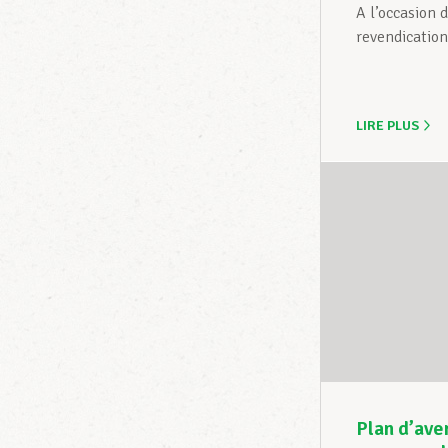
A l’occasion 
revendication
LIRE PLUS
Plan d’ave