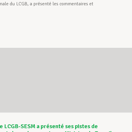
ionale du LCGB, a présenté les commentaires et
Le LCGB-SESM a présenté ses pistes de