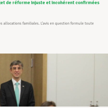
jet de réforme injuste et incohérent confirmées
es allocations familiales. L’avis en question formule toute