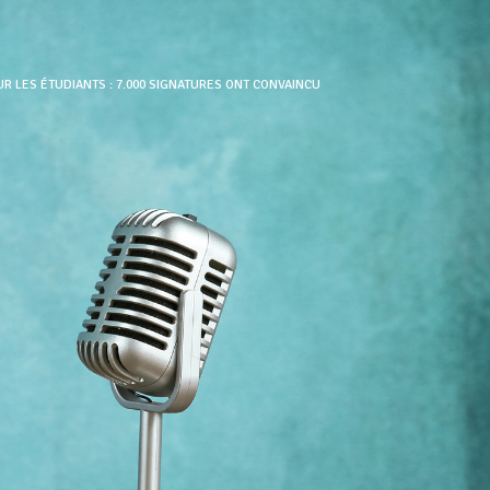
R LES ÉTUDIANTS : 7.000 SIGNATURES ONT CONVAINCU