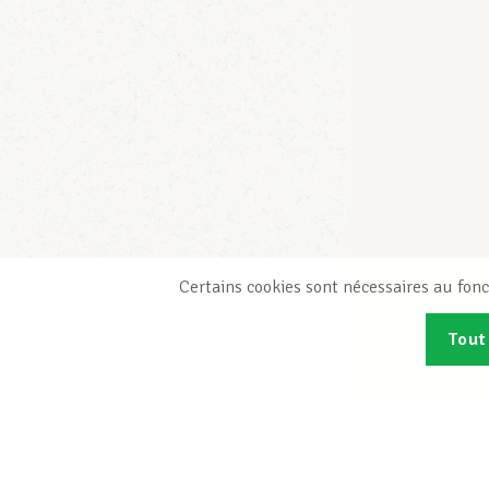
Certains cookies sont nécessaires au fonc
Tout