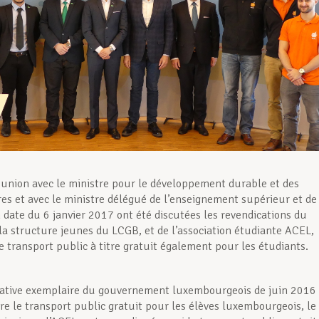
éunion avec le ministre pour le développement durable et des
res et avec le ministre délégué de l’enseignement supérieur et de
 date du 6 janvier 2017 ont été discutées les revendications du
a structure jeunes du LCGB, et de l’association étudiante ACEL,
 transport public à titre gratuit également pour les étudiants.
tiative exemplaire du gouvernement luxembourgeois de juin 2016
dre le transport public gratuit pour les élèves luxembourgeois, le