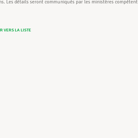
ns. Les détails seront communiqués par les ministères compétent
 VERS LA LISTE