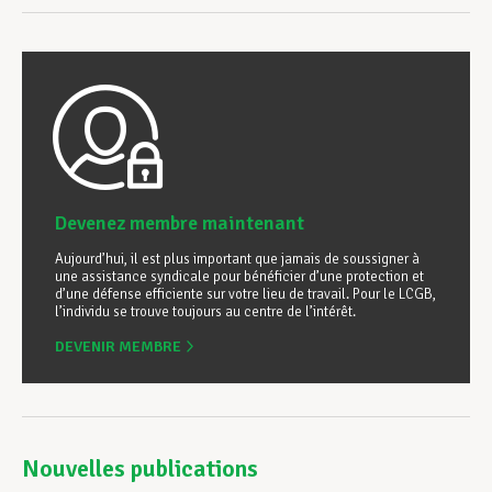
Devenez membre maintenant
Aujourd’hui, il est plus important que jamais de soussigner à
une assistance syndicale pour bénéficier d’une protection et
d’une défense efficiente sur votre lieu de travail. Pour le LCGB,
l’individu se trouve toujours au centre de l’intérêt.
DEVENIR MEMBRE
Nouvelles publications