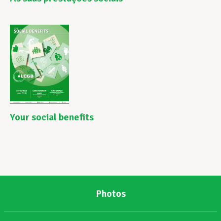
Your social benefits
Photos