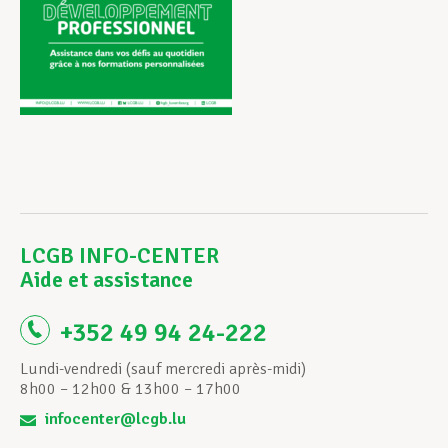
LCGB INFO-CENTER
Aide et assistance
+352 49 94 24-222
Lundi-vendredi (sauf mercredi après-midi)
8h00 – 12h00 & 13h00 – 17h00
infocenter@lcgb.lu