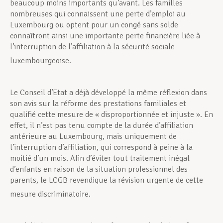
beaucoup moins importants qu’avant. Les familles
nombreuses qui connaissent une perte d’emploi au
Luxembourg ou optent pour un congé sans solde
connaîtront ainsi une importante perte financière liée à
l’interruption de l’affiliation à la sécurité sociale
luxembourgeoise.
Le Conseil d’Etat a déjà développé la même réflexion dans
son avis sur la réforme des prestations familiales et
qualifié cette mesure de « disproportionnée et injuste ». En
effet, il n’est pas tenu compte de la durée d’affiliation
antérieure au Luxembourg, mais uniquement de
l’interruption d’affiliation, qui correspond à peine à la
moitié d’un mois. Afin d’éviter tout traitement inégal
d’enfants en raison de la situation professionnel des
parents, le LCGB revendique la révision urgente de cette
mesure discriminatoire.