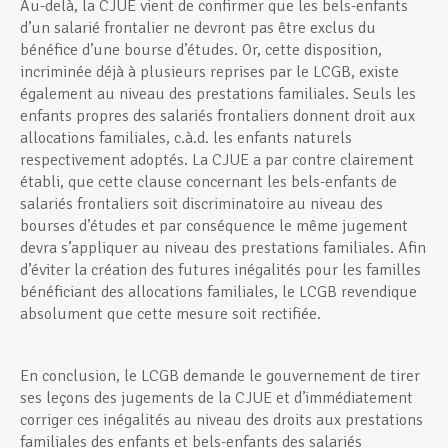
Au-delà, la CJUE vient de confirmer que les bels-enfants
d’un salarié frontalier ne devront pas être exclus du
bénéfice d’une bourse d’études. Or, cette disposition,
incriminée déjà à plusieurs reprises par le LCGB, existe
également au niveau des prestations familiales. Seuls les
enfants propres des salariés frontaliers donnent droit aux
allocations familiales, c.à.d. les enfants naturels
respectivement adoptés. La CJUE a par contre clairement
établi, que cette clause concernant les bels-enfants de
salariés frontaliers soit discriminatoire au niveau des
bourses d’études et par conséquence le même jugement
devra s’appliquer au niveau des prestations familiales. Afin
d’éviter la création des futures inégalités pour les familles
bénéficiant des allocations familiales, le LCGB revendique
absolument que cette mesure soit rectifiée.
En conclusion, le LCGB demande le gouvernement de tirer
ses leçons des jugements de la CJUE et d’immédiatement
corriger ces inégalités au niveau des droits aux prestations
familiales des enfants et bels-enfants des salariés