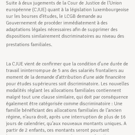
Suite à deux jugements de la Cour de Justice de l’Union
européenne (CJUE) quant à la législation luxembourgeoise
sur les bourses d’études, le LCGB demande au
Gouvernement de procéder immédiatement à des
adaptations légales nécessaires afin de supprimer des
dispositions similairement discriminatoires au niveau des
prestations familiales.
La CJUE vient de confirmer que la condition d’une durée de
travail ininterrompue de 5 ans des salariés frontaliers au
moment de la demande d’attribution d’une aide financière
pour études supérieures soit discriminatoire. Les nouvelles
modalités réglant les allocations familiales contiennent
malgré tout une clause similaire, qui doit par conséquence
également être catégorisée comme discriminatoire : Une
famille bénéficiant des allocations familiales de l’ancien
régime, n’aura droit, après une interruption de plus de 16
jours de calendrier, qu’aux nouveaux montants uniques. A
partir de 2 enfants, ces montants seront pourtant