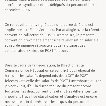
secrétaires syndicaux et les délégués du personnel le 1er
décembre 2016.
Ce renouvellement, signé pour une durée de 2 ans est
er
applicable au 1
janvier 2016. Par analogie avec la récente
convention collective de POST Luxembourg, la présente
convention prévoit également une revalorisation salariale
et ceci de manière rétroactive pour la plupart des
collaborateurs/trices de POST Telecom.
Dans le cadre de la négociation, la Direction et la
Commission de Négociation se sont fixé pour objectif de
basculer les salariés dépendants de la CCT de POST
Telecom vers celle des salariés de POST Luxembourg au 1er
janvier 2018, d’où la durée réduite du présent accord.
Toutefois, les deux conventions étant très différentes, un
important travail de classification et d’analyse est encore
nécessaire afin de préserver les acquis du personnel.