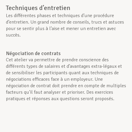
Techniques d’entretien
Les différentes phases et techniques d’une procédure
d’entretien. Un grand nombre de conseils, trucs et astuces
pour se sentir plus à l’aise et mener un entretien avec
succès.
Négociation de contrats
Cet atelier va permettre de prendre conscience des
différents types de salaires et d’avantages extra-légaux et
de sensibiliser les participants quant aux techniques de
négociations efficaces face à un employeur. Une
négociation de contrat doit prendre en compte de multiples
facteurs qu’il faut analyser et prioriser. Des exercices
pratiques et réponses aux questions seront proposés.