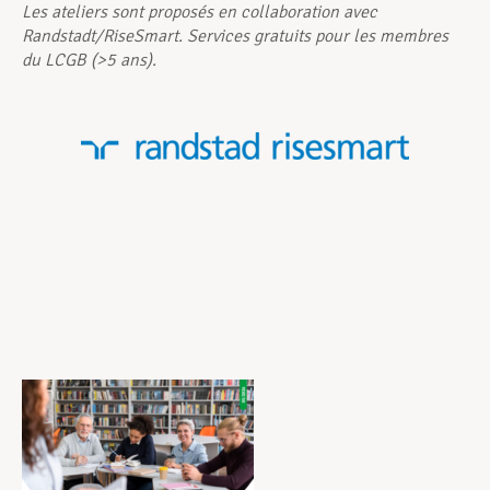
Les ateliers sont proposés en collaboration avec
Randstadt/RiseSmart. Services gratuits pour les membres
du LCGB (>5 ans).