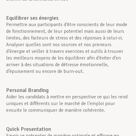
Equilibrer ses énergies
Permettre aux participants d’être conscients de leur mode
de fonctionnement, de leur potentiel mais aussi de leurs
limites, des facteurs de stress et des réponses à celui-ci.
Analyser quelles sont nos sources et nos preneurs
d’énergie et veiller à travers exercices et outils à trouver
les meilleurs moyens de les équilibrer afin d’éviter d’en
arriver à des situations de détresse émotionnelle,
d’épuisement ou encore de burn-out.
Personal Branding
Aider les candidats à mettre en perspective ce qui les rend
uniques et différents sur le marché de l’emploi pour
ensuite le communiquer de manière cohérente.
Quick Presentation
Savoir se présenter de manière optimale et efficace en