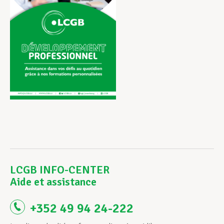
LCGB INFO-CENTER
Aide et assistance
+352 49 94 24-222