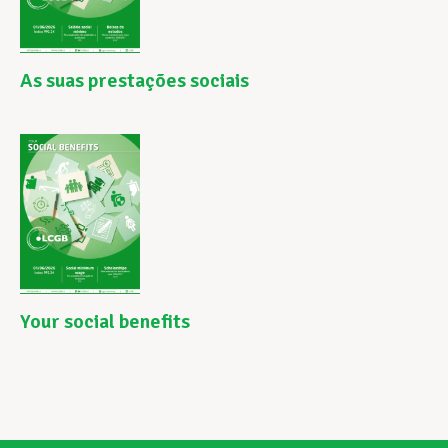
As suas prestações sociais
Your social benefits