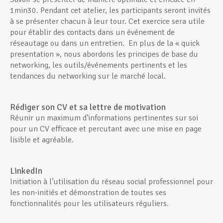
1min30. Pendant cet atelier, les participants seront invités
à se présenter chacun à leur tour. Cet exercice sera utile
pour établir des contacts dans un événement de
réseautage ou dans un entretien. En plus de la « quick
presentation », nous abordons les principes de base du
networking, les outils/événements pertinents et les
tendances du networking sur le marché local.
Rédiger son CV et sa lettre de motivation
Réunir un maximum d’informations pertinentes sur soi
pour un CV efficace et percutant avec une mise en page
lisible et agréable.
LinkedIn
Initiation à l’utilisation du réseau social professionnel pour
les non-initiés et démonstration de toutes ses
fonctionnalités pour les utilisateurs réguliers.