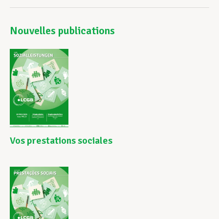
Nouvelles publications
Vos prestations sociales