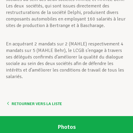
Les deux sociétés, qui sont issues directement des
restructurations de la société Delphi, produisent divers
composants automobiles en employant 160 salariés à leur
sites de production à Bertrange et à Bascharage.
En acquérant 2 mandats sur 2 (MAHLE) respectivement 4
mandats sur 5 (MAHLE Behr), le LCGB s’engage à travers
ses délégués confirmés d’améliorer la qualité du dialogue
sociale au sein des deux sociétés afin de défendre les
intérêts et d’améliorer les conditions de travail de tous les
salariés.
RETOURNER VERS LA LISTE
Photos