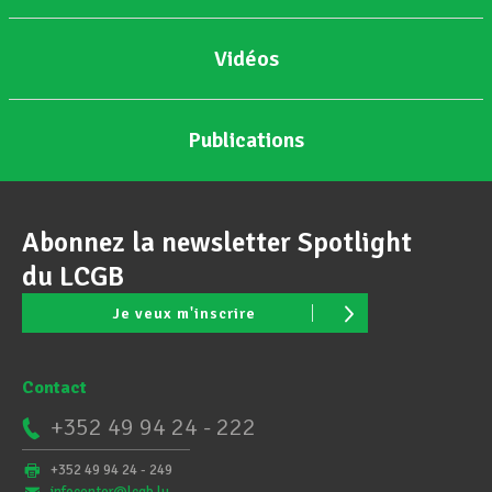
Vidéos
Publications
Abonnez la newsletter Spotlight
du LCGB
Je veux m'inscrire
Contact
+352 49 94 24 - 222
+352 49 94 24 - 249