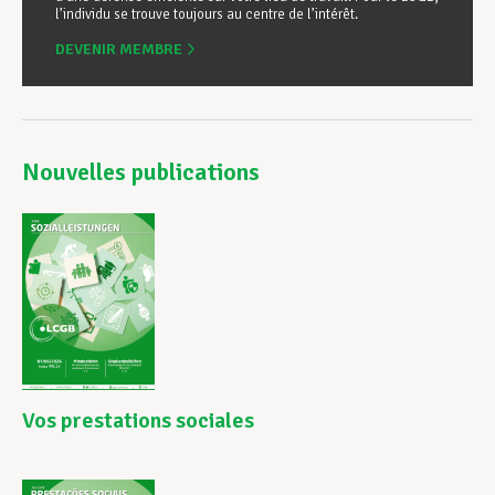
l’individu se trouve toujours au centre de l’intérêt.
DEVENIR MEMBRE
Nouvelles publications
Vos prestations sociales