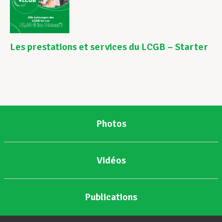
Les prestations et services du LCGB – Starter
Photos
Vidéos
Publications