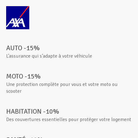
Assistance en vie privée
Développement professionnel
AUTO -15%
L’assurance qui s’adapte à votre véhicule
Devenir Membre
MOTO -15%
Une protection complète pour vous et votre moto ou
Actualités
scooter
HABITATION -10%
Des couvertures essentielles pour protéger votre logement