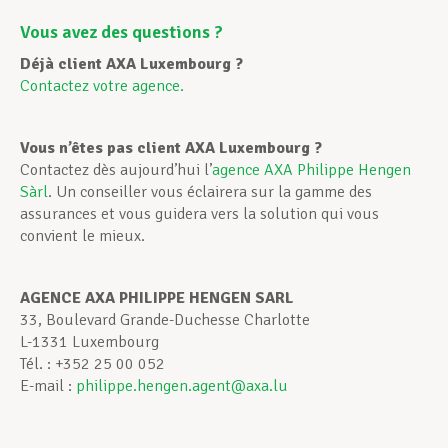
Vous avez des questions ?
Déjà client AXA Luxembourg ?
Contactez votre agence.
Vous n’êtes pas client AXA Luxembourg ?
Contactez dès aujourd’hui l’
agence AXA Philippe Hengen
Sàrl
. Un conseiller vous éclairera sur la gamme des
assurances
et vous guidera vers la solution qui vous
convient le mieux.
AGENCE AXA PHILIPPE HENGEN SARL
33, Boulevard Grande-Duchesse Charlotte
L-1331 Luxembourg
Tél. : +352 25 00 052
E-mail :
philippe.hengen.agent@axa.lu