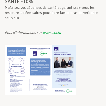
SANTÉ -10%
Maîtrisez vos dépenses de santé et garantissez-vous les
ressources nécessaires pour faire face en cas de véritable
coup dur
Plus d’informations sur
www.axa.lu