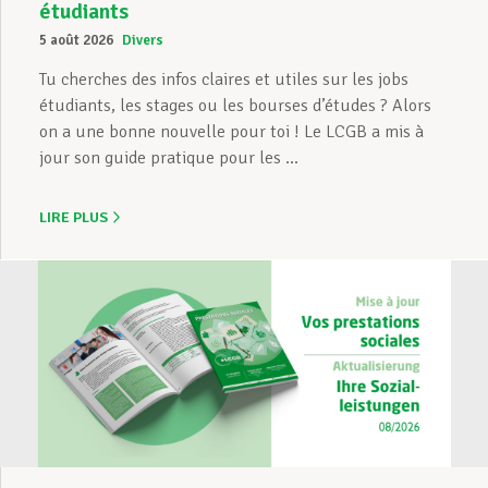
étudiants
5 août 2026
Divers
Tu cherches des infos claires et utiles sur les jobs
étudiants, les stages ou les bourses d’études ? Alors
on a une bonne nouvelle pour toi ! Le LCGB a mis à
jour son guide pratique pour les ...
LIRE PLUS