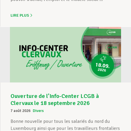
LIRE PLUS
Ouverture de l’Info-Center LCGB à
Clervaux le 18 septembre 2026
7 août 2026
Divers
Bonne nouvelle pour tous les salariés du nord du
Luxembourg ainsi que pour les travailleurs frontaliers