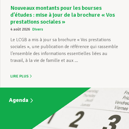
Nouveaux montants pour les bourses
d’études : mise à jour de la brochure « Vos
prestations sociales »
4 août 2026
Divers
Le LCGB a mis à jour sa brochure « Vos prestations
sociales », une publication de référence qui rassemble
l’ensemble des informations essentielles liées au
travail, à la vie de famille et aux ...
LIRE PLUS
Agenda