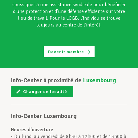
soussigner à une assistance syndicale pour bénéficier
d’une protection et d’une défense efficiente sur votre
lieu de travail. Pour le LCGB, l’individu se trouve
toujours au centre de l’intérêt.
Devenir membre
Info-Center à proximité de
Luxembourg
Changer de localité
Info-Center Luxembourg
Heures d'ouverture
• Du lundi au vendredi de 8h30 à 12h00 et de 13h00 à