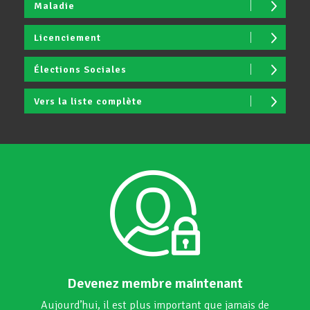
Maladie
Licenciement
Élections Sociales
Vers la liste complète
Devenez membre maintenant
Aujourd’hui, il est plus important que jamais de