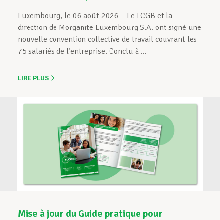
Luxembourg, le 06 août 2026 – Le LCGB et la
direction de Morganite Luxembourg S.A. ont signé une
nouvelle convention collective de travail couvrant les
75 salariés de l’entreprise. Conclu à ...
LIRE PLUS
Mise à jour du Guide pratique pour