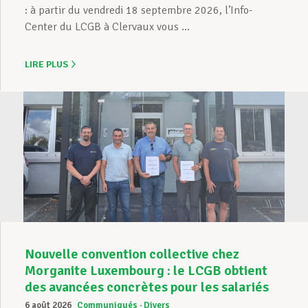
: à partir du vendredi 18 septembre 2026, l’Info-
Center du LCGB à Clervaux vous ...
LIRE PLUS
Nouvelle convention collective chez
Morganite Luxembourg : le LCGB obtient
des avancées concrètes pour les salariés
6 août 2026
Communiqués
Divers