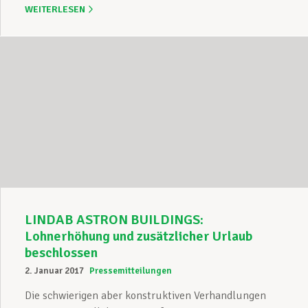
WEITERLESEN
LINDAB ASTRON BUILDINGS:
Lohnerhöhung und zusätzlicher Urlaub
beschlossen
2. Januar 2017
Pressemitteilungen
Die schwierigen aber konstruktiven Verhandlungen