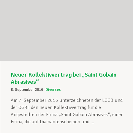
Neuer Kollektivvertrag bei „Saint Gobain
Abrasives“
8. September 2016
Diverses
Am 7. September 2016 unterzeichneten der LCGB und
der OGBL den neuen Kollektivvertrag für die
Angestellten der Firma „Saint Gobain Abrasives“, einer
Firma, die auf Diamantenscheiben und ...