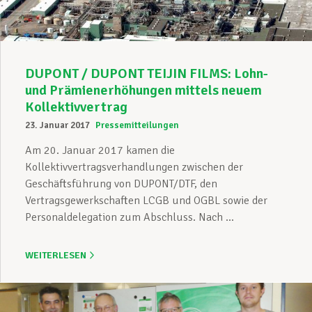
DUPONT / DUPONT TEIJIN FILMS: Lohn-
und Prämienerhöhungen mittels neuem
Kollektivvertrag
23. Januar 2017
Pressemitteilungen
Am 20. Januar 2017 kamen die
Kollektivvertragsverhandlungen zwischen der
Geschäftsführung von DUPONT/DTF, den
Vertragsgewerkschaften LCGB und OGBL sowie der
Personaldelegation zum Abschluss. Nach ...
WEITERLESEN