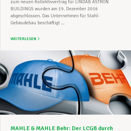
zum neuen Kollektivvertrag für LINDAB ASTRON
BUILDINGS wurden am 19. Dezember 2016
abgeschlossen. Das Unternehmen für Stahl-
Gebäudebau beschäftigt ...
WEITERLESEN
MAHLE & MAHLE Behr: Der LCGB durch