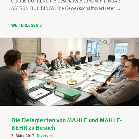
Claude DUFRENE die Geschäftsleitung von LINDAB
ASTRON BUILDINGS. Die Gewerkschaftsvertreter ...
WEITERLESEN
Die Delegierten von MAHLE und MAHLE-
BEHR zu Besuch
3. März 2017
Diverses