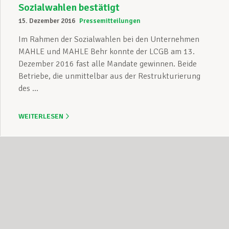
Sozialwahlen bestätigt
15. Dezember 2016
Pressemitteilungen
Im Rahmen der Sozialwahlen bei den Unternehmen
MAHLE und MAHLE Behr konnte der LCGB am 13.
Dezember 2016 fast alle Mandate gewinnen. Beide
Betriebe, die unmittelbar aus der Restrukturierung
des ...
WEITERLESEN