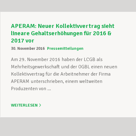
APERAM: Neuer Kollektivvertrag sieht
lineare Gehaltserhöhungen für 2016 &
2017 vor
30. November 2016
Pressemitteilungen
Am 29. November 2016 haben der LCGB als
Mehrheitsgewerkschaft und der OGBL einen neuen
Kollektivvertrag für die Arbeitnehmer der Firma
APERAM unterschrieben, einem weltweiten
Produzenten von ...
WEITERLESEN