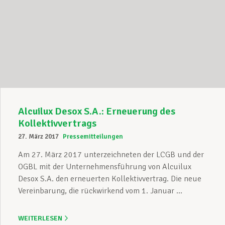
Alcuilux Desox S.A.: Erneuerung des
Kollektivvertrags
27. März 2017
Pressemitteilungen
Am 27. März 2017 unterzeichneten der LCGB und der
OGBL mit der Unternehmensführung von Alcuilux
Desox S.A. den erneuerten Kollektivvertrag. Die neue
Vereinbarung, die rückwirkend vom 1. Januar ...
WEITERLESEN