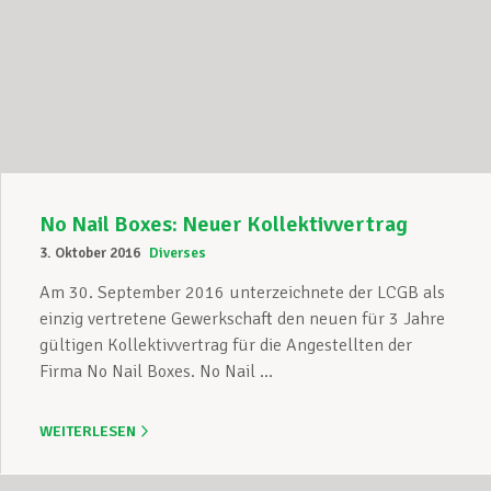
No Nail Boxes: Neuer Kollektivvertrag
3. Oktober 2016
Diverses
Am 30. September 2016 unterzeichnete der LCGB als
einzig vertretene Gewerkschaft den neuen für 3 Jahre
gültigen Kollektivvertrag für die Angestellten der
Firma No Nail Boxes. No Nail ...
WEITERLESEN