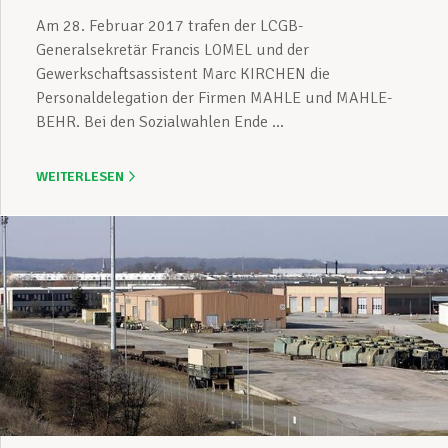
Am 28. Februar 2017 trafen der LCGB-
Generalsekretär Francis LOMEL und der
Gewerkschaftsassistent Marc KIRCHEN die
Personaldelegation der Firmen MAHLE und MAHLE-
BEHR. Bei den Sozialwahlen Ende ...
WEITERLESEN