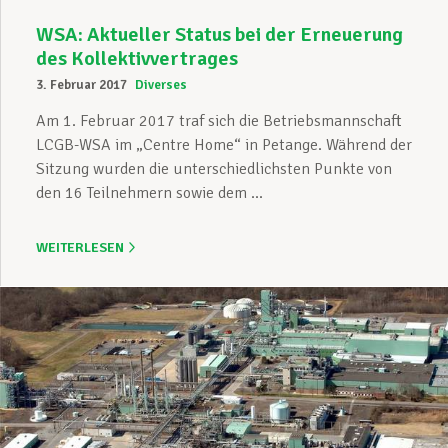
WSA: Aktueller Status bei der Erneuerung
des Kollektivvertrages
3. Februar 2017
Diverses
Am 1. Februar 2017 traf sich die Betriebsmannschaft
LCGB-WSA im „Centre Home“ in Petange. Während der
Sitzung wurden die unterschiedlichsten Punkte von
den 16 Teilnehmern sowie dem ...
WEITERLESEN