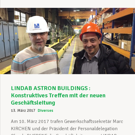
LINDAB ASTRON BUILDINGS :
Konstruktives Treffen mit der neuen
Geschäftsleitung
13. März 2017
Diverses
Am 10. März 2017 trafen Gewerkschaftssekretär Marc
KIRCHEN und der Präsident der Personaldelegation