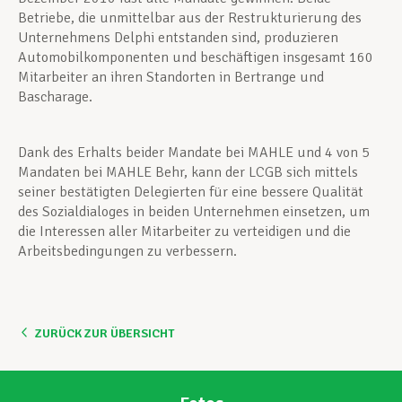
Betriebe, die unmittelbar aus der Restrukturierung des
Unternehmens Delphi entstanden sind, produzieren
Automobilkomponenten und beschäftigen insgesamt 160
Mitarbeiter an ihren Standorten in Bertrange und
Bascharage.
Dank des Erhalts beider Mandate bei MAHLE und 4 von 5
Mandaten bei MAHLE Behr, kann der LCGB sich mittels
seiner bestätigten Delegierten für eine bessere Qualität
des Sozialdialoges in beiden Unternehmen einsetzen, um
die Interessen aller Mitarbeiter zu verteidigen und die
Arbeitsbedingungen zu verbessern.
ZURÜCK ZUR ÜBERSICHT