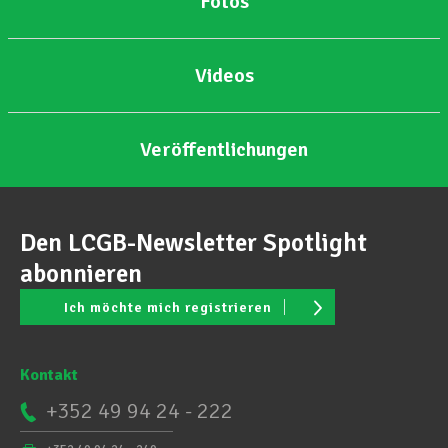
Fotos
Videos
Veröffentlichungen
Den LCGB-Newsletter Spotlight
abonnieren
Ich möchte mich registrieren
Kontakt
+352 49 94 24 - 222