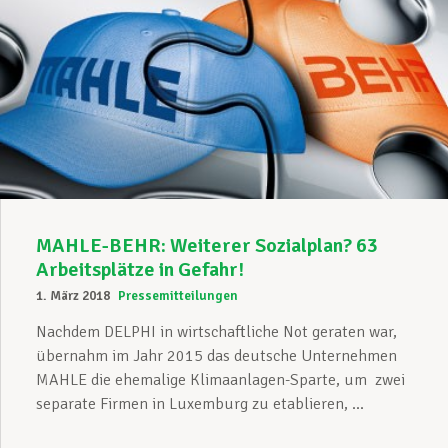
MAHLE-BEHR: Weiterer Sozialplan? 63
Arbeitsplätze in Gefahr!
1. März 2018
Pressemitteilungen
Nachdem DELPHI in wirtschaftliche Not geraten war,
übernahm im Jahr 2015 das deutsche Unternehmen
MAHLE die ehemalige Klimaanlagen-Sparte, um zwei
separate Firmen in Luxemburg zu etablieren, ...