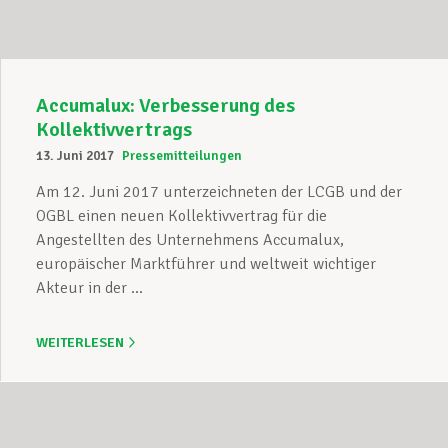
Accumalux: Verbesserung des
Kollektivvertrags
13. Juni 2017
Pressemitteilungen
Am 12. Juni 2017 unterzeichneten der LCGB und der
OGBL einen neuen Kollektivvertrag für die
Angestellten des Unternehmens Accumalux,
europäischer Marktführer und weltweit wichtiger
Akteur in der ...
WEITERLESEN