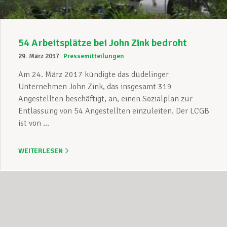
54 Arbeitsplätze bei John Zink bedroht
29. März 2017
Pressemitteilungen
Am 24. März 2017 kündigte das düdelinger
Unternehmen John Zink, das insgesamt 319
Angestellten beschäftigt, an, einen Sozialplan zur
Entlassung von 54 Angestellten einzuleiten. Der LCGB
ist von ...
WEITERLESEN