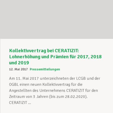
Kollektivvertrag bei CERATIZIT:
Lohnerhöhung und Prämien für 2017, 2018
und 2019
12. Mai 2017
Pressemitteilungen
Am 11. Mai 2017 unterzeichneten der LCGB und der
OGBL einen neuen Kollektivvertrag für die
Angestellten des Unternehmens CERATIZIT für den
Zeitraum von 3 Jahren (bis zum 28.02.2020).
CERATIZIT ...