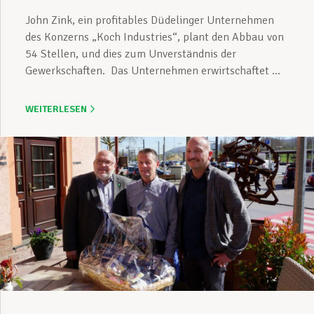
John Zink, ein profitables Düdelinger Unternehmen
des Konzerns „Koch Industries“, plant den Abbau von
54 Stellen, und dies zum Unverständnis der
Gewerkschaften. Das Unternehmen erwirtschaftet ...
WEITERLESEN