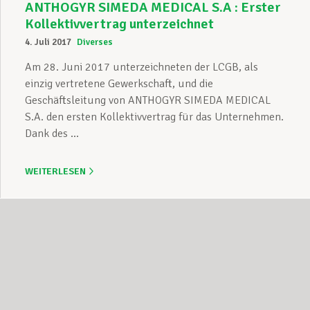
ANTHOGYR SIMEDA MEDICAL S.A : Erster
Kollektivvertrag unterzeichnet
4. Juli 2017
Diverses
Am 28. Juni 2017 unterzeichneten der LCGB, als
einzig vertretene Gewerkschaft, und die
Geschäftsleitung von ANTHOGYR SIMEDA MEDICAL
S.A. den ersten Kollektivvertrag für das Unternehmen.
Dank des ...
WEITERLESEN