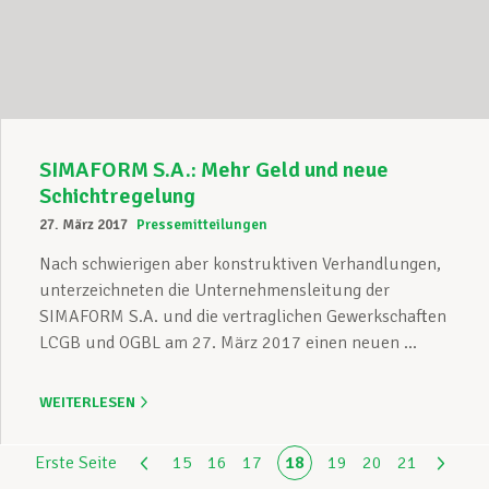
SIMAFORM S.A.: Mehr Geld und neue
Schichtregelung
27. März 2017
Pressemitteilungen
Nach schwierigen aber konstruktiven Verhandlungen,
unterzeichneten die Unternehmensleitung der
SIMAFORM S.A. und die vertraglichen Gewerkschaften
LCGB und OGBL am 27. März 2017 einen neuen ...
WEITERLESEN
Erste Seite
15
16
17
18
19
20
21