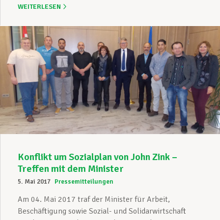
WEITERLESEN
Konflikt um Sozialplan von John Zink –
Treffen mit dem Minister
5. Mai 2017
Pressemitteilungen
Am 04. Mai 2017 traf der Minister für Arbeit,
Beschäftigung sowie Sozial- und Solidarwirtschaft