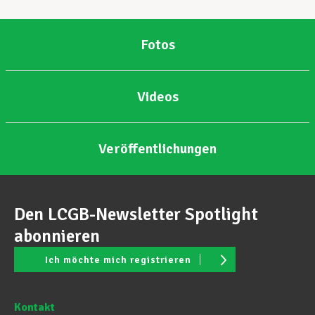
Fotos
Videos
Veröffentlichungen
Den LCGB-Newsletter Spotlight
abonnieren
Ich möchte mich registrieren
Kontakt