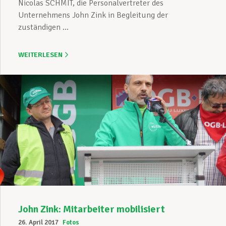
Nicolas SCHMIT, die Personalvertreter des
Unternehmens John Zink in Begleitung der
zuständigen ...
WEITERLESEN
John Zink: Mitarbeiter mobilisiert
26. April 2017
Fotos