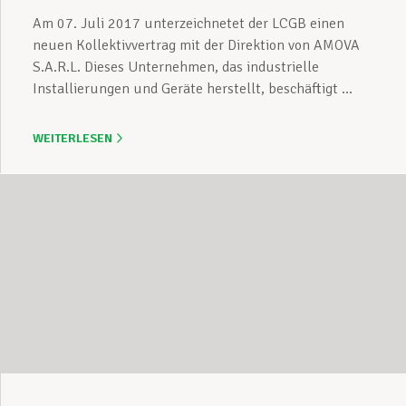
Am 07. Juli 2017 unterzeichnetet der LCGB einen
neuen Kollektivvertrag mit der Direktion von AMOVA
S.A.R.L. Dieses Unternehmen, das industrielle
Installierungen und Geräte herstellt, beschäftigt ...
WEITERLESEN