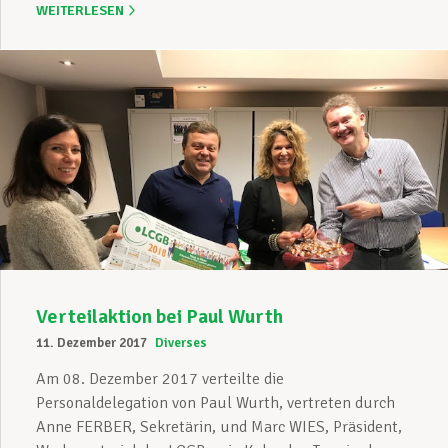
WEITERLESEN
Verteilaktion bei Paul Wurth
11. Dezember 2017
Diverses
Am 08. Dezember 2017 verteilte die
Personaldelegation von Paul Wurth, vertreten durch
Anne FERBER, Sekretärin, und Marc WIES, Präsident,