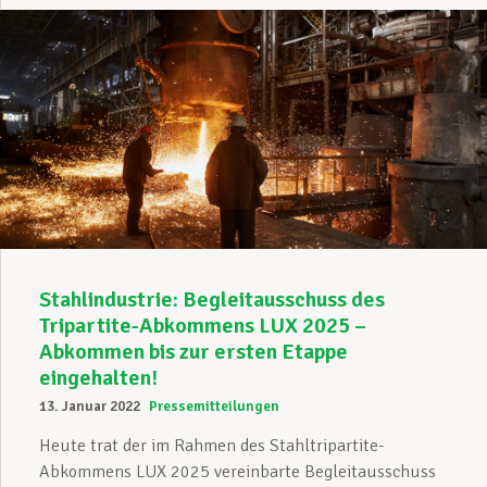
Stahlindustrie: Begleitausschuss des
Tripartite-Abkommens LUX 2025 –
Abkommen bis zur ersten Etappe
eingehalten!
13. Januar 2022
Pressemitteilungen
Heute trat der im Rahmen des Stahltripartite-
Abkommens LUX 2025 vereinbarte Begleitausschuss