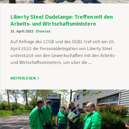
Liberty Steel Dudelange: Treffen mit den
Arbeits- und Wirtschaftsministern
21. April 2022
Diverses
Auf Anfrage des LCGB und des OGBL traf sich am 20.
April 2022 die Personaldelegation von Liberty Steel
unterstützt von den Gewerkschaften mit den Arbeits-
und Wirtschaftsministern, um über die ...
WEITERLESEN