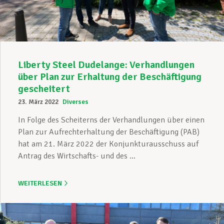
Liberty Steel Dudelange: Verhandlungen
über Plan zur Erhaltung der Beschäftigung
gescheitert
23. März 2022
Diverses
In Folge des Scheiterns der Verhandlungen über einen
Plan zur Aufrechterhaltung der Beschäftigung (PAB)
hat am 21. März 2022 der Konjunkturausschuss auf
Antrag des Wirtschafts- und des ...
WEITERLESEN