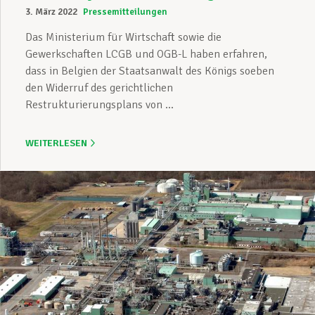
3. März 2022
Pressemitteilungen
Das Ministerium für Wirtschaft sowie die
Gewerkschaften LCGB und OGB-L haben erfahren,
dass in Belgien der Staatsanwalt des Königs soeben
den Widerruf des gerichtlichen
Restrukturierungsplans von ...
WEITERLESEN