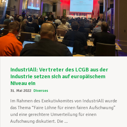
IndustriAll: Vertreter des LCGB aus der
Industrie setzen sich auf europäischem
Niveau ein
31. Mai 2022
Diverses
Im Rahmen des Exekutivkomites von IndustriAll wurde
das Thema “Faire Löhne für einen fairen Aufschwung”
und eine gerechtere Umverteilung für einen
Aufschwung diskutiert. Die ...