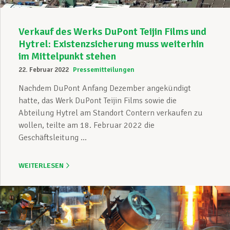
Verkauf des Werks DuPont Teijin Films und
Hytrel: Existenzsicherung muss weiterhin
im Mittelpunkt stehen
22. Februar 2022
Pressemitteilungen
Nachdem DuPont Anfang Dezember angekündigt
hatte, das Werk DuPont Teijin Films sowie die
Abteilung Hytrel am Standort Contern verkaufen zu
wollen, teilte am 18. Februar 2022 die
Geschäftsleitung ...
WEITERLESEN