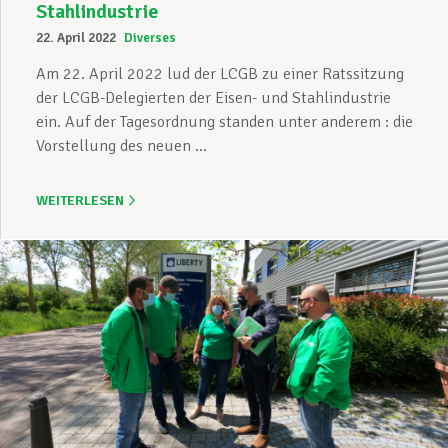
Stahlindustrie
22. April 2022
Diverses
Am 22. April 2022 lud der LCGB zu einer Ratssitzung
der LCGB-Delegierten der Eisen- und Stahlindustrie
ein. Auf der Tagesordnung standen unter anderem : die
Vorstellung des neuen ...
WEITERLESEN