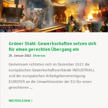
Grüner Stahl: Gewerkschaften setzen sich
für einen gerechten Übergang ein
25. Januar 2022
Diverses
Gemeinsam richteten sich im Dezember 2021 die
europäischen Gewerkschaftsverbände INDUSTRIALL
und der europäischen Arbeitgebervereinigung
EUROFER an die Umweltminister der EU für einen
gerechteren ...
WEITERLESEN