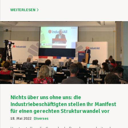
WEITERLESEN
Nichts über uns ohne uns: die
Industriebeschäftigten stellen ihr Manifest
für einen gerechten Strukturwandel vor
18. Mai 2022
Diverses