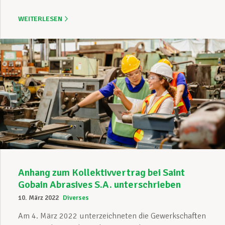
WEITERLESEN
Anhang zum Kollektivvertrag bei Saint
Gobain Abrasives S.A. unterschrieben
10. März 2022
Diverses
Am 4. März 2022 unterzeichneten die Gewerkschaften