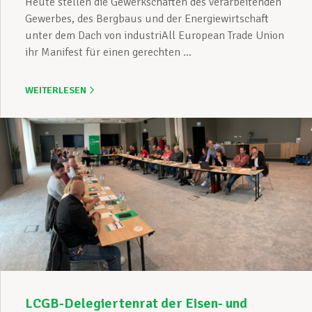
Heute stellen die Gewerkschaften des verarbeitenden
Gewerbes, des Bergbaus und der Energiewirtschaft
unter dem Dach von industriAll European Trade Union
ihr Manifest für einen gerechten ...
WEITERLESEN
LCGB-Delegiertenrat der Eisen- und