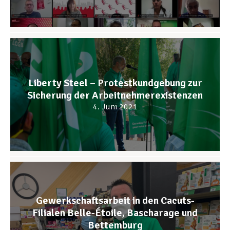
Liberty Steel – Protestkundgebung zur
Sicherung der Arbeitnehmerexistenzen
4. Juni 2021
Gewerkschaftsarbeit in den Cacuts-
Filialen Belle-Étoile, Bascharage und
Bettemburg