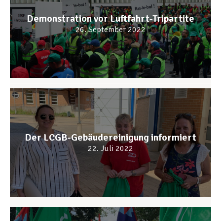
Demonstration vor Luftfahrt-Tripartite
26. September 2022
Der LCGB-Gebäudereinigung informiert
22. Juli 2022