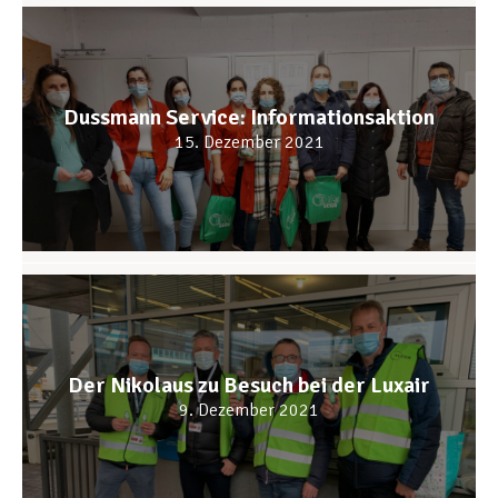
Dussmann Service: Informationsaktion
15. Dezember 2021
Der Nikolaus zu Besuch bei der Luxair
9. Dezember 2021