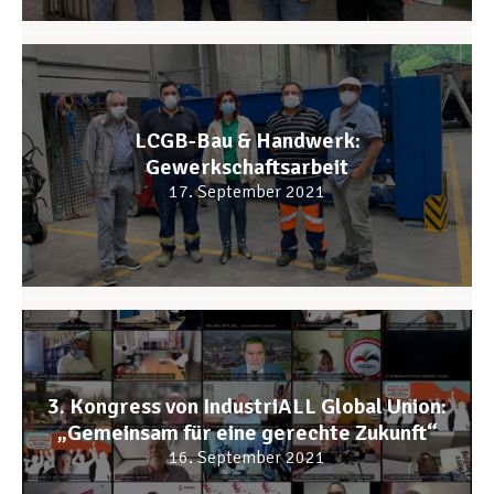
LCGB-Bau & Handwerk:
Gewerkschaftsarbeit
17. September 2021
3. Kongress von IndustriALL Global Union:
„Gemeinsam für eine gerechte Zukunft“
16. September 2021