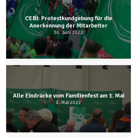
CEBI: Protestkundgebung für die
Anerkennung der Mitarbeiter
30. Juni 2022
Alle Eindrücke vom Familienfest am 1. Mai
2. Mai 2022