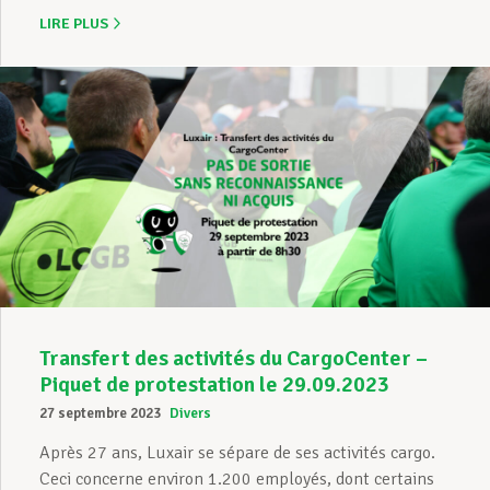
LIRE PLUS
Transfert des activités du CargoCenter –
Piquet de protestation le 29.09.2023
27 septembre 2023
Divers
Après 27 ans, Luxair se sépare de ses activités cargo.
Ceci concerne environ 1.200 employés, dont certains