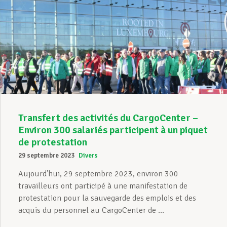
Transfert des activités du CargoCenter –
Environ 300 salariés participent à un piquet
de protestation
29 septembre 2023
Divers
Aujourd’hui, 29 septembre 2023, environ 300
travailleurs ont participé à une manifestation de
protestation pour la sauvegarde des emplois et des
acquis du personnel au CargoCenter de ...