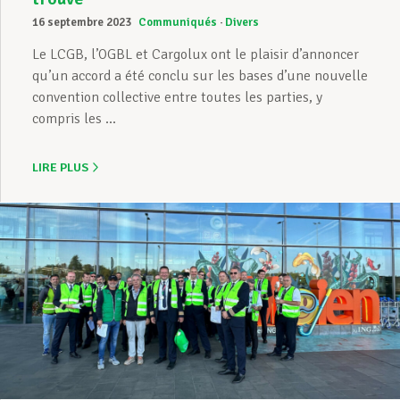
16 septembre 2023
Communiqués
Divers
Le LCGB, l’OGBL et Cargolux ont le plaisir d’annoncer
qu’un accord a été conclu sur les bases d’une nouvelle
convention collective entre toutes les parties, y
compris les ...
LIRE PLUS