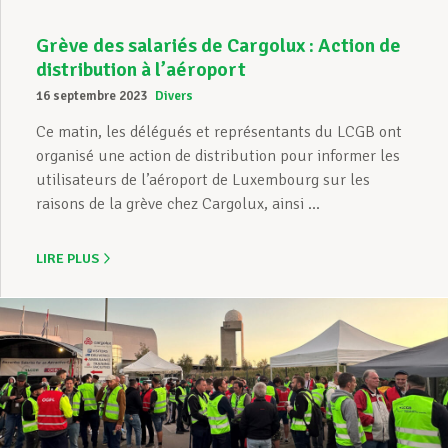
Grève des salariés de Cargolux : Action de
distribution à l’aéroport
16 septembre 2023
Divers
Ce matin, les délégués et représentants du LCGB ont
organisé une action de distribution pour informer les
utilisateurs de l’aéroport de Luxembourg sur les
raisons de la grève chez Cargolux, ainsi ...
LIRE PLUS