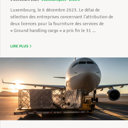
Luxembourg, le 6 décembre 2023. Le délai de
sélection des entreprises concernant l’attribution de
deux licences pour la fourniture des services de
« Ground handling cargo » a pris fin le 31 ...
LIRE PLUS