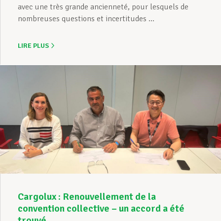
avec une très grande ancienneté, pour lesquels de
nombreuses questions et incertitudes ...
LIRE PLUS
Cargolux : Renouvellement de la
convention collective – un accord a été
trouvé