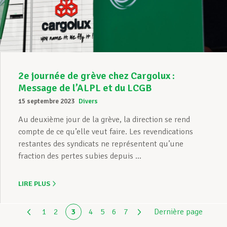
2e journée de grève chez Cargolux :
Message de l’ALPL et du LCGB
15 septembre 2023
Divers
Au deuxième jour de la grève, la direction se rend
compte de ce qu’elle veut faire. Les revendications
restantes des syndicats ne représentent qu’une
fraction des pertes subies depuis ...
LIRE PLUS
1
2
3
4
5
6
7
Dernière page