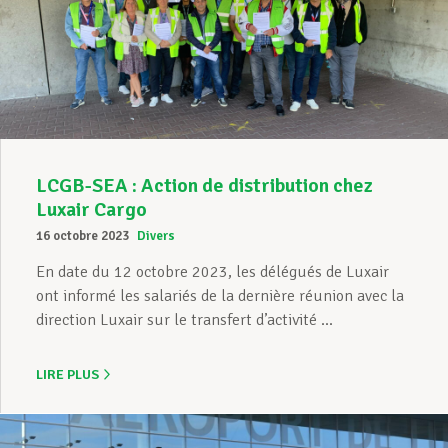
LCGB-SEA : Action de distribution chez
Luxair Cargo
16 octobre 2023
Divers
En date du 12 octobre 2023, les délégués de Luxair
ont informé les salariés de la dernière réunion avec la
direction Luxair sur le transfert d’activité ...
LIRE PLUS