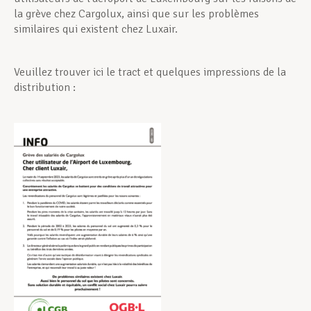
la grève chez Cargolux, ainsi que sur les problèmes
similaires qui existent chez Luxair.
Veuillez trouver ici le tract et quelques impressions de la
distribution :