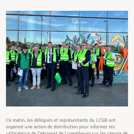
Assistance en vie privée
Développement professionnel
Devenir Membre
Actualités
Ce matin, les délégués et représentants du LCGB ont
organisé une action de distribution pour informer les
utilisateurs de l’aéroport de Luxembourg sur les raisons de