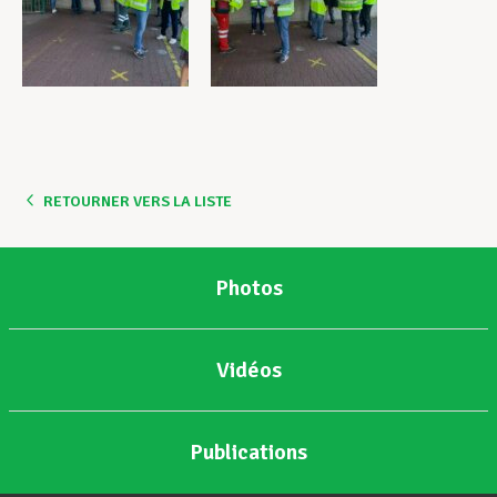
RETOURNER VERS LA LISTE
Photos
Vidéos
Publications