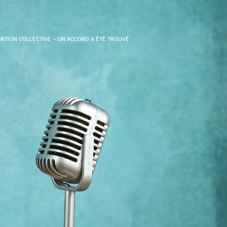
NTION COLLECTIVE – UN ACCORD A ÉTÉ TROUVÉ