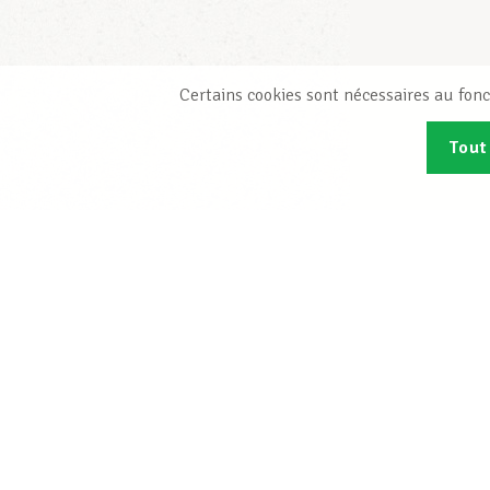
Certains cookies sont nécessaires au fonc
Tout
Abonn