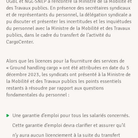
OGBL et NGL-SNEP a rencontré la Ministre de la Mobilité et
des Travaux publics. En présence des secrétaires syndicaux
et de représentants du personnel, la délégation syndicale a
pu discuter et présenter les incertitudes et les inquiétudes
du personnel avec la Ministre de la Mobilité et des Travaux
publics, dans le cadre du transfert de l’activité du
CargoCenter.
Alors que les licences pour la fourniture des services de
« Ground handling cargo » ont été attribuées en date du 5
décembre 2023, les syndicats ont présenté à la Ministre de
la Mobilité et des Travaux publics les points essentiels
restants à résoudre par rapport aux questions
fondamentales du personnel :
Une garantie d’emploi pour tous les salariés concernés.
Cette garantie d’emploi devra clarifier et assurer qu’il
n’y aura aucun licenciement à la suite du transfert