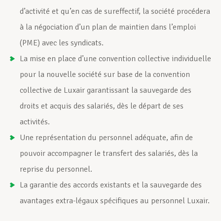
d’activité et qu’en cas de sureffectif, la société procédera
à la négociation d’un plan de maintien dans l’emploi
(PME) avec les syndicats.
La mise en place d’une convention collective individuelle
pour la nouvelle société sur base de la convention
collective de Luxair garantissant la sauvegarde des
droits et acquis des salariés, dès le départ de ses
activités.
Une représentation du personnel adéquate, afin de
pouvoir accompagner le transfert des salariés, dès la
reprise du personnel.
La garantie des accords existants et la sauvegarde des
avantages extra-légaux spécifiques au personnel Luxair.