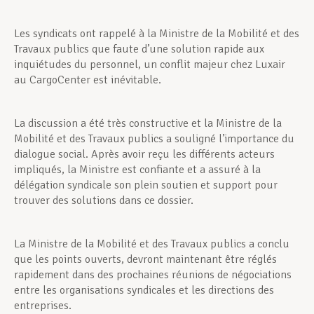
Les syndicats ont rappelé à la Ministre de la Mobilité et des
Travaux publics que faute d’une solution rapide aux
inquiétudes du personnel, un conflit majeur chez Luxair
au CargoCenter est inévitable.
La discussion a été très constructive et la Ministre de la
Mobilité et des Travaux publics a souligné l’importance du
dialogue social. Après avoir reçu les différents acteurs
impliqués, la Ministre est confiante et a assuré à la
délégation syndicale son plein soutien et support pour
trouver des solutions dans ce dossier.
La Ministre de la Mobilité et des Travaux publics a conclu
que les points ouverts, devront maintenant être réglés
rapidement dans des prochaines réunions de négociations
entre les organisations syndicales et les directions des
entreprises.