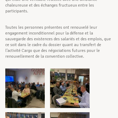
chaleureuse et des échanges fructueux entre les
participants.
Toutes les personnes présentes ont renouvelé leur
engagement inconditionnel pour la défense et la
sauvegarde des existences des salariés et des emplois, que
ce soit dans le cadre du dossier quant au transfert de
l’activité Cargo que des négociations futures pour le
renouvellement de la convention collective.