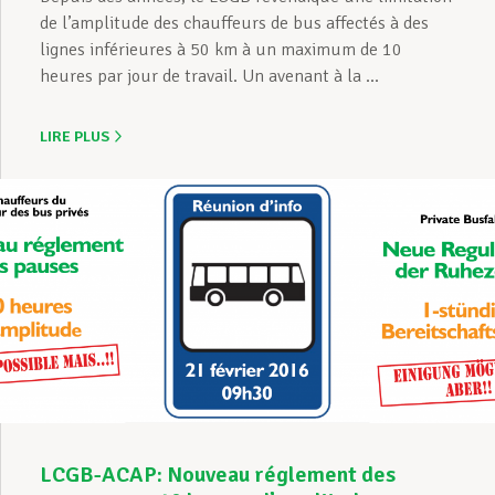
de l’amplitude des chauffeurs de bus affectés à des
lignes inférieures à 50 km à un maximum de 10
heures par jour de travail. Un avenant à la ...
LIRE PLUS
LCGB-ACAP: Nouveau réglement des