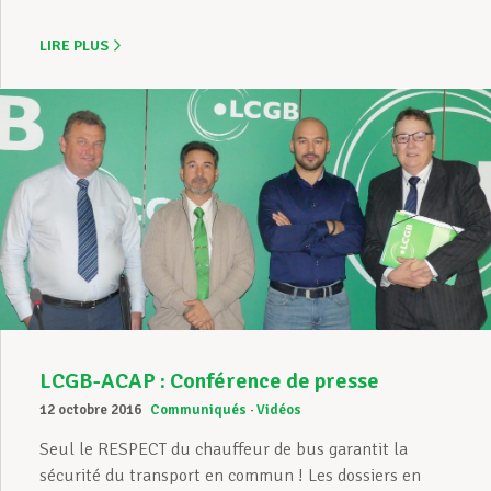
LIRE PLUS
LCGB-ACAP : Conférence de presse
12 octobre 2016
Communiqués
Vidéos
Seul le RESPECT du chauffeur de bus garantit la
sécurité du transport en commun ! Les dossiers en