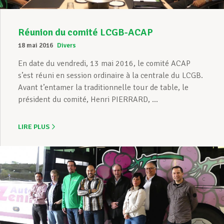
Réunion du comité LCGB-ACAP
18 mai 2016
Divers
En date du vendredi, 13 mai 2016, le comité ACAP
s’est réuni en session ordinaire à la centrale du LCGB.
Avant t’entamer la traditionnelle tour de table, le
président du comité, Henri PIERRARD, ...
LIRE PLUS