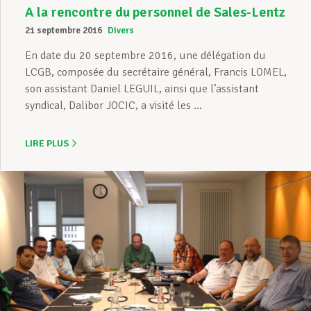
A la rencontre du personnel de Sales-Lentz
21 septembre 2016
Divers
En date du 20 septembre 2016, une délégation du
LCGB, composée du secrétaire général, Francis LOMEL,
son assistant Daniel LEGUIL, ainsi que l’assistant
syndical, Dalibor JOCIC, a visité les ...
LIRE PLUS