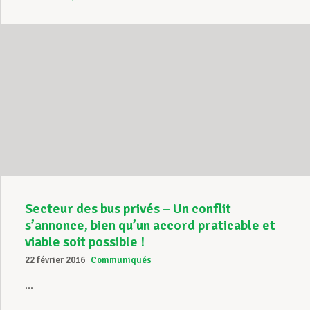
Secteur des bus privés – Un conflit
s’annonce, bien qu’un accord praticable et
viable soit possible !
22 février 2016
Communiqués
...