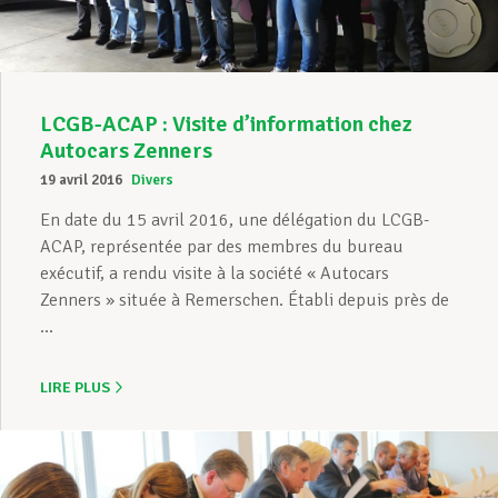
LCGB-ACAP : Visite d’information chez
Autocars Zenners
19 avril 2016
Divers
En date du 15 avril 2016, une délégation du LCGB-
ACAP, représentée par des membres du bureau
exécutif, a rendu visite à la société « Autocars
Zenners » située à Remerschen. Établi depuis près de
...
LIRE PLUS