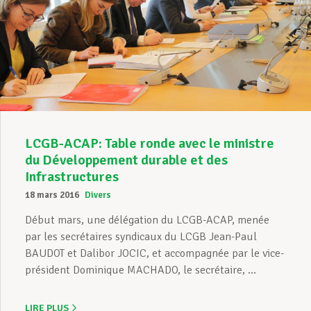
LCGB-ACAP: Table ronde avec le ministre
du Développement durable et des
Infrastructures
18 mars 2016
Divers
Début mars, une délégation du LCGB-ACAP, menée
par les secrétaires syndicaux du LCGB Jean-Paul
BAUDOT et Dalibor JOCIC, et accompagnée par le vice-
président Dominique MACHADO, le secrétaire, ...
LIRE PLUS