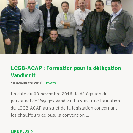
LCGB-ACAP : Formation pour la délégation
Vandivinit
10 novembre 2016
Divers
En date du 08 novembre 2016, la délégation du
personnel de Voyages Vandivinit a suivi une formation
du LCGB-ACAP au sujet de la législation concernant
les chauffeurs de bus, la convention ...
LIRE PLUS