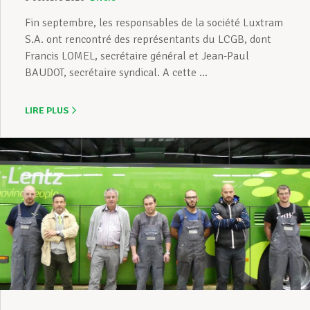
Fin septembre, les responsables de la société Luxtram
S.A. ont rencontré des représentants du LCGB, dont
Francis LOMEL, secrétaire général et Jean-Paul
BAUDOT, secrétaire syndical. A cette ...
LIRE PLUS