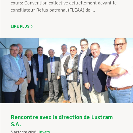
cours: Convention collective actuellement devant le
conciliateur Refus patronal (FLEAA) de ...
LIRE PLUS
Rencontre avec la direction de Luxtram
S.A.
5 octobre 2016
Divers