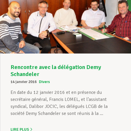
Rencontre avec la délégation Demy
Schandeler
14 janvier 2016
Divers
En date du 12 janvier 2016 et en présence du
secrétaire général, Francis LOMEL, et l’assistant
syndical, Dalibor JOCIC, les délégués LCGB de la
société Demy Schandeler se sont réunis à la ...
LIRE PLUS