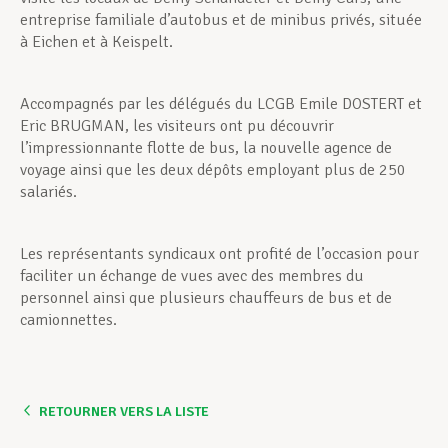
entreprise familiale d’autobus et de minibus privés, située
à Eichen et à Keispelt.
Accompagnés par les délégués du LCGB Emile DOSTERT et
Eric BRUGMAN, les visiteurs ont pu découvrir
l’impressionnante flotte de bus, la nouvelle agence de
voyage ainsi que les deux dépôts employant plus de 250
salariés.
Les représentants syndicaux ont profité de l’occasion pour
faciliter un échange de vues avec des membres du
personnel ainsi que plusieurs chauffeurs de bus et de
camionnettes.
RETOURNER VERS LA LISTE