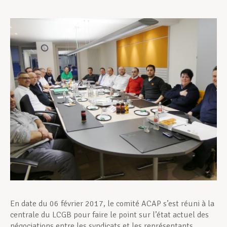
Assistance en vie privée
Développement professionnel
Devenir Membre
Actualités
En date du 06 février 2017, le comité ACAP s’est réuni à la
centrale du LCGB pour faire le point sur l’état actuel des
négociations entre les syndicats et les représentants