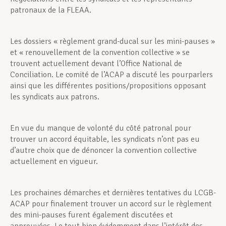
patronaux de la FLEAA.
Les dossiers « règlement grand-ducal sur les mini-pauses »
et « renouvellement de la convention collective » se
trouvent actuellement devant l’Office National de
Conciliation. Le comité de l’ACAP a discuté les pourparlers
ainsi que les différentes positions/propositions opposant
les syndicats aux patrons.
En vue du manque de volonté du côté patronal pour
trouver un accord équitable, les syndicats n’ont pas eu
d’autre choix que de dénoncer la convention collective
actuellement en vigueur.
Les prochaines démarches et dernières tentatives du LCGB-
ACAP pour finalement trouver un accord sur le règlement
des mini-pauses furent également discutées et