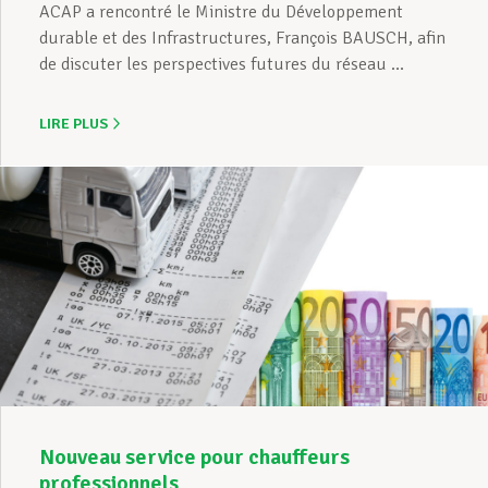
ACAP a rencontré le Ministre du Développement
durable et des Infrastructures, François BAUSCH, afin
de discuter les perspectives futures du réseau ...
LIRE PLUS
Nouveau service pour chauffeurs
professionnels