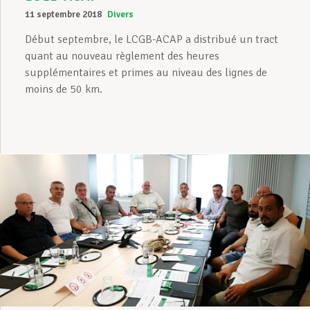
11 septembre 2018
Divers
Début septembre, le LCGB-ACAP a distribué un tract
quant au nouveau règlement des heures
supplémentaires et primes au niveau des lignes de
moins de 50 km.