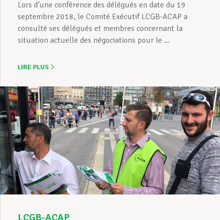
Lors d’une conférence des délégués en date du 19
septembre 2018, le Comité Exécutif LCGB-ACAP a
consulté ses délégués et membres concernant la
situation actuelle des négociations pour le ...
LIRE PLUS
LCGB-ACAP