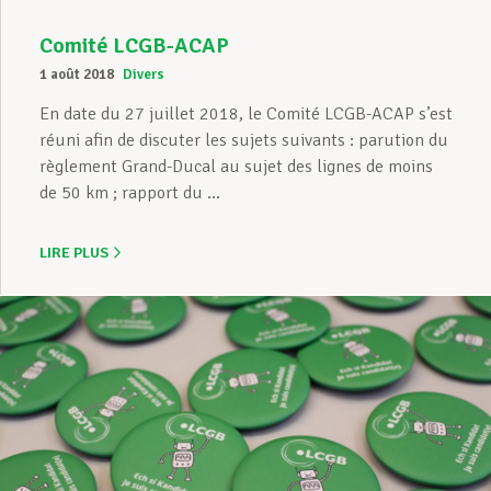
Comité LCGB-ACAP
1 août 2018
Divers
En date du 27 juillet 2018, le Comité LCGB-ACAP s’est
réuni afin de discuter les sujets suivants : parution du
règlement Grand-Ducal au sujet des lignes de moins
de 50 km ; rapport du ...
LIRE PLUS