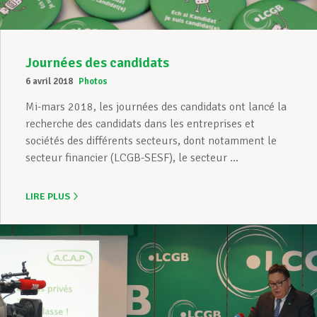
Journées des candidats
6 avril 2018
Photos
Mi-mars 2018, les journées des candidats ont lancé la
recherche des candidats dans les entreprises et
sociétés des différents secteurs, dont notamment le
secteur financier (LCGB-SESF), le secteur ...
LIRE PLUS