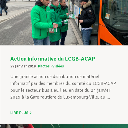
Action informative du LCGB-ACAP
29 janvier 2019
Photos
Vidéos
Une grande action de distribution de matériel
informatif par des membres du comité du LCGB-ACAP
pour le secteur bus à eu lieu en date du 24 janvier
2019 à la Gare routière de Luxembourg-Ville, au ...
LIRE PLUS