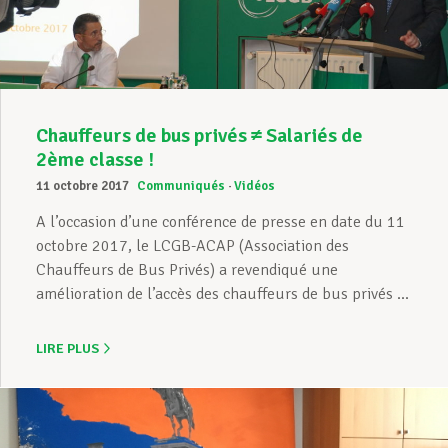
Chauffeurs de bus privés ≠ Salariés de
2ème classe !
11 octobre 2017
Communiqués
Vidéos
A l’occasion d’une conférence de presse en date du 11
octobre 2017, le LCGB-ACAP (Association des
Chauffeurs de Bus Privés) a revendiqué une
amélioration de l’accès des chauffeurs de bus privés ...
LIRE PLUS