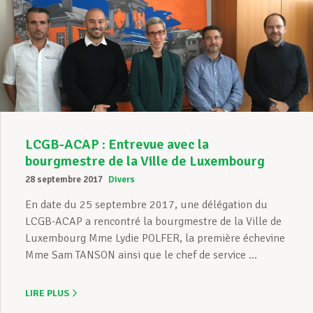
LCGB-ACAP : Entrevue avec la
bourgmestre de la Ville de Luxembourg
28 septembre 2017
Divers
En date du 25 septembre 2017, une délégation du
LCGB-ACAP a rencontré la bourgmestre de la Ville de
Luxembourg Mme Lydie POLFER, la première échevine
Mme Sam TANSON ainsi que le chef de service ...
LIRE PLUS