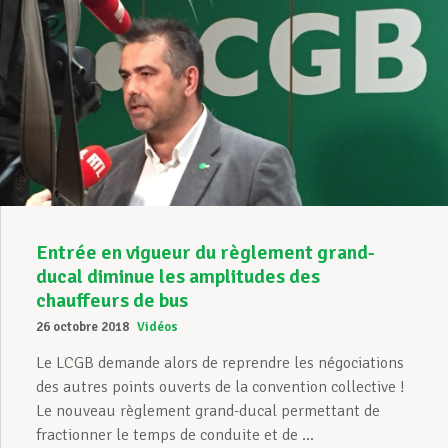
Entrée en vigueur du règlement grand-
ducal diminue les amplitudes des
chauffeurs de bus
26 octobre 2018
Vidéos
Le LCGB demande alors de reprendre les négociations
des autres points ouverts de la convention collective !
Le nouveau règlement grand-ducal permettant de
fractionner le temps de conduite et de ...