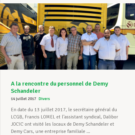
A la rencontre du personnel de Demy
Schandeler
14 juillet 2017
Divers
En date du 13 juillet 2017, le secrétaire général du
LCGB, Francis LOMEL et l’assistant syndical, Dalibor
JOCIC ont visité les locaux de Demy Schandeler et
Demy Cars, une entreprise familiale ...