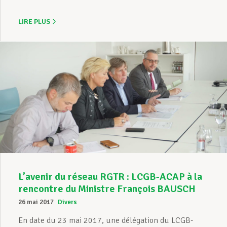
LIRE PLUS
L’avenir du réseau RGTR : LCGB-ACAP à la
rencontre du Ministre François BAUSCH
26 mai 2017
Divers
En date du 23 mai 2017, une délégation du LCGB-