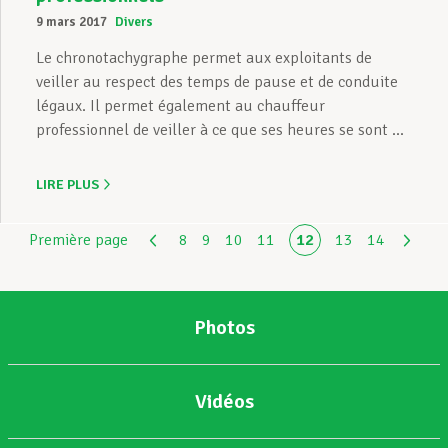
9 mars 2017
Divers
Le chronotachygraphe permet aux exploitants de
veiller au respect des temps de pause et de conduite
légaux. Il permet également au chauffeur
professionnel de veiller à ce que ses heures se sont ...
LIRE PLUS
Première page
8
9
10
11
12
13
14
Photos
Vidéos