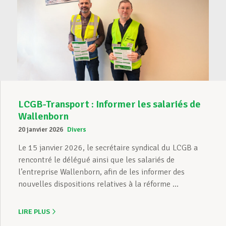
LCGB-Transport : Informer les salariés de
Wallenborn
20 janvier 2026
Divers
Le 15 janvier 2026, le secrétaire syndical du LCGB a
rencontré le délégué ainsi que les salariés de
l’entreprise Wallenborn, afin de les informer des
nouvelles dispositions relatives à la réforme ...
LIRE PLUS