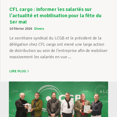
CFL cargo : Informer les salariés sur
l’actualité et mobilisation pour la fête du
1er mai
10 février 2026
Divers
Le secrétaire syndical du LCGB et le président de la
délégation chez CFL cargo ont mené une large action
de distribution au sein de l’entreprise afin de mobiliser
massivement les salariés en vue ...
LIRE PLUS