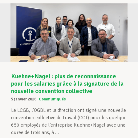
Kuehne+Nagel : plus de reconnaissance
pour les salaries grâce à la signature de la
nouvelle convention collective
5 janvier 2026
Communiqués
Le LCGB, l’OGBL et la direction ont signé une nouvelle
convention collective de travail (CCT) pour les quelque
650 employés de l’entreprise Kuehne+Nagel avec une
durée de trois ans, à ...