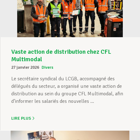
Vaste action de distribution chez CFL
Multimodal
27 janvier 2026
Divers
Le secrétaire syndical du LCGB, accompagné des
délégués du secteur, a organisé une vaste action de
distribution au sein du groupe CFL Multimodal, afin
d’informer les salariés des nouvelles ...
LIRE PLUS