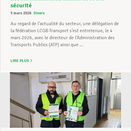
sécurité
5 mars 2026
Divers
Au regard de l’actualité du secteur, une délégation de
la fédération LCGB-Transport s’est entretenue, le 4
mars 2026, avec le directeur de l’Administration des
Transports Publics (ATP) ainsi que ...
LIRE PLUS