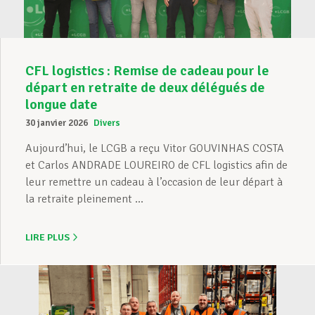
CFL logistics : Remise de cadeau pour le
départ en retraite de deux délégués de
longue date
30 janvier 2026
Divers
Aujourd’hui, le LCGB a reçu Vitor GOUVINHAS COSTA
et Carlos ANDRADE LOUREIRO de CFL logistics afin de
leur remettre un cadeau à l’occasion de leur départ à
la retraite pleinement ...
LIRE PLUS