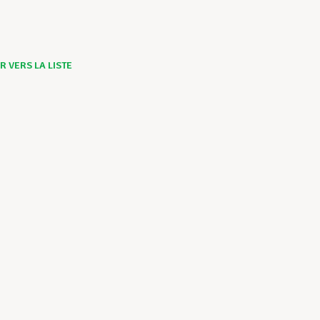
 VERS LA LISTE