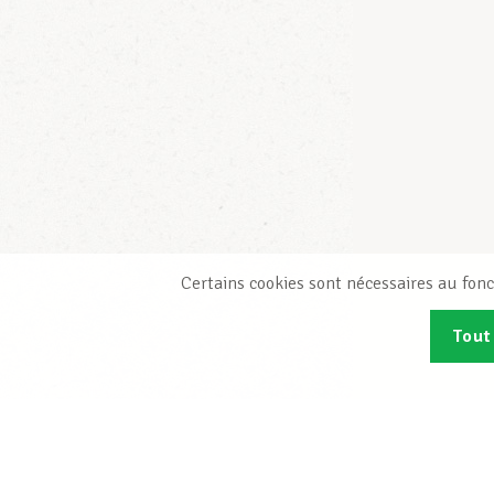
Certains cookies sont nécessaires au fonc
Tout