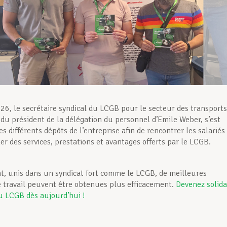
26, le secrétaire syndical du LCGB pour le secteur des transports
u président de la délégation du personnel d’Emile Weber, s’est
s différents dépôts de l’entreprise afin de rencontrer les salariés
er des services, prestations et avantages offerts par le LCGB.
t, unis dans un syndicat fort comme le LCGB, de meilleures
e travail peuvent être obtenues plus efficacement.
Devenez solida
u LCGB dès aujourd’hui !