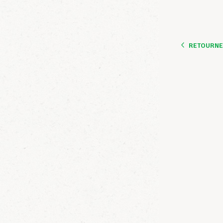
RETOURNER