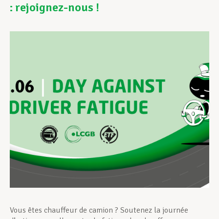
: rejoignez-nous !
Assistance en vie privée
Développement professionnel
Devenir Membre
Actualités
Vous êtes chauffeur de camion ? Soutenez la journée