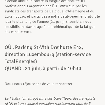
d’action annuelle contre la fatigue des chauffeurs
professionnels organisée par l’ETF ainsi que par les
syndicats des transports de Belgique, d’Allemagne et du
Luxembourg, et participez à notre petit-déjeuner gratuit le
jour le plus long de l’année (21 juin). Ensemble, nous
sensibilisons davantage à la problématique de la fatigue
des conducteurs.
OÙ : Parking St-Vith Dreihutte E42,
direction Luxembourg (station-service
TotalEnergies)
QUAND : 21 juin, à partir de 10h30
Nous nous réjouissons de vous rencontrer !
La Fédération européenne des travailleurs des transports
(ETF) est un syndicat européen représentant plus de 5