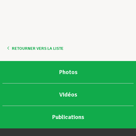
RETOURNER VERS LA LISTE
Photos
Vidéos
Publications