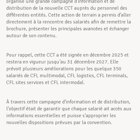
organisé une grande campagne d’information et de
distribution de la nouvelle CCT auprès du personnel des
différentes entités. Cette action de terrain a permis d’aller
directement à la rencontre des salariés afin de remettre la
brochure, présenter les principales avancées et échanger
autour de son contenu.
Pour rappel, cette CCT a été signée en décembre 2025 et
restera en vigueur jusqu’au 31 décembre 2027. Elle
prévoit plusieurs améliorations pour les quelque 350
salariés de CFL multimodal, CFL logistics, CFL terminals,
CFL sites services et CFL intermodal.
À travers cette campagne d’information et de distribution,
l’objectif était de garantir que chaque salarié ait accès aux
informations essentielles et puisse s’approprier les
nouvelles dispositions prévues par la convention.