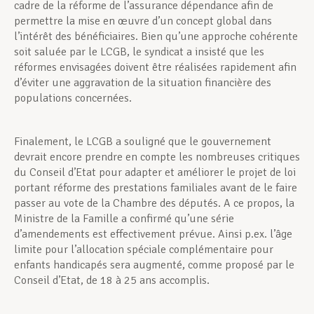
cadre de la réforme de l’assurance dépendance afin de
permettre la mise en œuvre d’un concept global dans
l’intérêt des bénéficiaires. Bien qu’une approche cohérente
soit saluée par le LCGB, le syndicat a insisté que les
réformes envisagées doivent être réalisées rapidement afin
d’éviter une aggravation de la situation financière des
populations concernées.
Finalement, le LCGB a souligné que le gouvernement
devrait encore prendre en compte les nombreuses critiques
du Conseil d’Etat pour adapter et améliorer le projet de loi
portant réforme des prestations familiales avant de le faire
passer au vote de la Chambre des députés. A ce propos, la
Ministre de la Famille a confirmé qu’une série
d’amendements est effectivement prévue. Ainsi p.ex. l’âge
limite pour l’allocation spéciale complémentaire pour
enfants handicapés sera augmenté, comme proposé par le
Conseil d’Etat, de 18 à 25 ans accomplis.