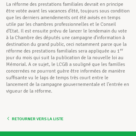
La réforme des prestations familiales devrait en principe
être votée avant les vacances d’été, toujours sous condition
que les derniers amendements ont été avisés en temps
utile par les chambres professionnelles et le Conseil
d’Etat. Il est ensuite prévu de lancer le lendemain du vote
à la Chambre des députés une campagne d’information à
destination du grand public, ceci notamment parce que la
er
réforme des prestations familiales sera appliquée au 1
jour du mois qui suit la publication de la nouvelle loi au
Mémorial. A ce sujet, le LCGB a souligné que les familles
concernées ne pourront guère être informées de manière
suffisante vu le laps de temps très court entre le
lancement de la campagne gouvernementale et l’entrée en
vigueur de la réforme.
RETOURNER VERS LA LISTE