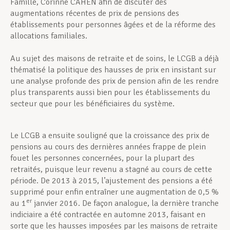
Famille, Corinne CAHEN afin de discuter des
augmentations récentes de prix de pensions des
établissements pour personnes âgées et de la réforme des
allocations familiales.
Au sujet des maisons de retraite et de soins, le LCGB a déjà
thématisé la politique des hausses de prix en insistant sur
une analyse profonde des prix de pension afin de les rendre
plus transparents aussi bien pour les établissements du
secteur que pour les bénéficiaires du système.
Le LCGB a ensuite souligné que la croissance des prix de
pensions au cours des dernières années frappe de plein
fouet les personnes concernées, pour la plupart des
retraités, puisque leur revenu a stagné au cours de cette
période. De 2013 à 2015, l’ajustement des pensions a été
supprimé pour enfin entraîner une augmentation de 0,5 %
er
au 1
janvier 2016. De façon analogue, la dernière tranche
indiciaire a été contractée en automne 2013, faisant en
sorte que les hausses imposées par les maisons de retraite