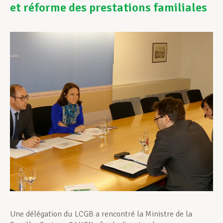
et réforme des prestations familiales
Assistance en vie privée
Développement professionnel
Devenir Membre
Actualités
Une délégation du LCGB a rencontré la Ministre de la