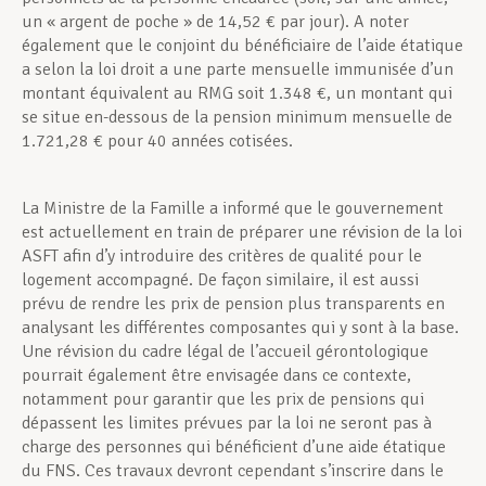
un « argent de poche » de 14,52 € par jour). A noter
également que le conjoint du bénéficiaire de l’aide étatique
a selon la loi droit a une parte mensuelle immunisée d’un
montant équivalent au RMG soit 1.348 €, un montant qui
se situe en-dessous de la pension minimum mensuelle de
1.721,28 € pour 40 années cotisées.
La Ministre de la Famille a informé que le gouvernement
est actuellement en train de préparer une révision de la loi
ASFT afin d’y introduire des critères de qualité pour le
logement accompagné. De façon similaire, il est aussi
prévu de rendre les prix de pension plus transparents en
analysant les différentes composantes qui y sont à la base.
Une révision du cadre légal de l’accueil gérontologique
pourrait également être envisagée dans ce contexte,
notamment pour garantir que les prix de pensions qui
dépassent les limites prévues par la loi ne seront pas à
charge des personnes qui bénéficient d’une aide étatique
du FNS. Ces travaux devront cependant s’inscrire dans le