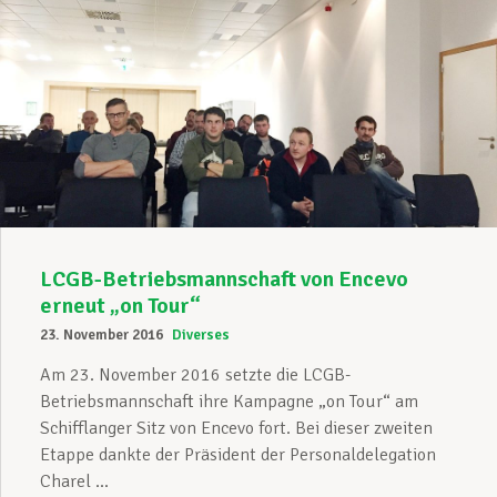
LCGB-Betriebsmannschaft von Encevo
erneut „on Tour“
23. November 2016
Diverses
Am 23. November 2016 setzte die LCGB-
Betriebsmannschaft ihre Kampagne „on Tour“ am
Schifflanger Sitz von Encevo fort. Bei dieser zweiten
Etappe dankte der Präsident der Personaldelegation
Charel ...