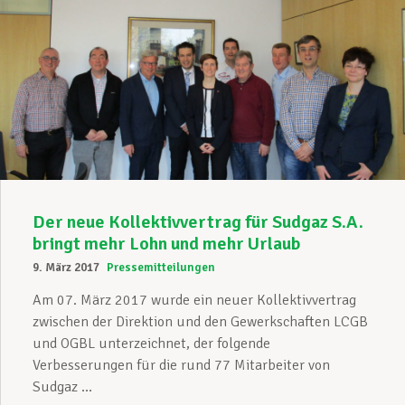
Der neue Kollektivvertrag für Sudgaz S.A.
bringt mehr Lohn und mehr Urlaub
9. März 2017
Pressemitteilungen
Am 07. März 2017 wurde ein neuer Kollektivvertrag
zwischen der Direktion und den Gewerkschaften LCGB
und OGBL unterzeichnet, der folgende
Verbesserungen für die rund 77 Mitarbeiter von
Sudgaz ...