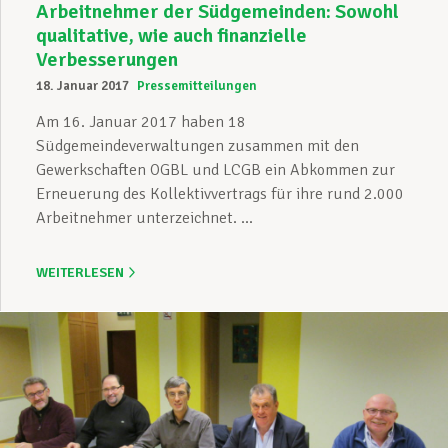
Arbeitnehmer der Südgemeinden: Sowohl
qualitative, wie auch finanzielle
Verbesserungen
18. Januar 2017
Pressemitteilungen
Am 16. Januar 2017 haben 18
Südgemeindeverwaltungen zusammen mit den
Gewerkschaften OGBL und LCGB ein Abkommen zur
Erneuerung des Kollektivvertrags für ihre rund 2.000
Arbeitnehmer unterzeichnet. ...
WEITERLESEN