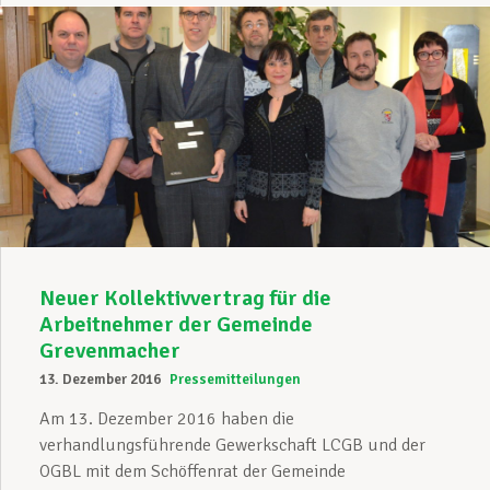
Neuer Kollektivvertrag für die
Arbeitnehmer der Gemeinde
Grevenmacher
13. Dezember 2016
Pressemitteilungen
Am 13. Dezember 2016 haben die
verhandlungsführende Gewerkschaft LCGB und der
OGBL mit dem Schöffenrat der Gemeinde