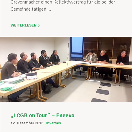
Grevenmacher einen Kollektivvertrag für die bei der
Gemeinde tätigen ...
WEITERLESEN
„LCGB on Tour“ – Encevo
12. Dezember 2016
Diverses