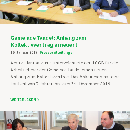
Gemeinde Tandel: Anhang zum
Kollektivvertrag erneuert
16. Januar 2017
Pressemitteilungen
Am 12. Januar 2017 unterzeichnete der LCGB für die
Arbeitnehmer der Gemeinde Tandel einen neuen
Anhang zum Kollektivvertrag. Das Abkommen hat eine
Laufzeit von 3 Jahren bis zum 31. Dezember 2019 ...
WEITERLESEN