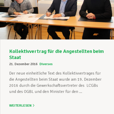
Kollektivvertrag für die Angestellten beim
Staat
21. Dezember 2016
Diverses
Der neue einheitliche Text des Kollektivvertrages für
die Angestellten beim Staat wurde am 19. Dezember
2016 durch die Gewerkschaftsvertreter des LCGBs
und des OGBL und den Minister für den ...
WEITERLESEN