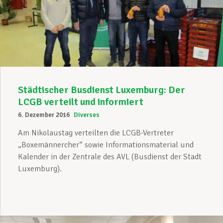
Städtischer Busdienst Luxemburg: Der
LCGB verteilt und informiert
6. Dezember 2016
Diverses
Am Nikolaustag verteilten die LCGB-Vertreter
„Boxemännercher“ sowie Informationsmaterial und
Kalender in der Zentrale des AVL (Busdienst der Stadt
Luxemburg).