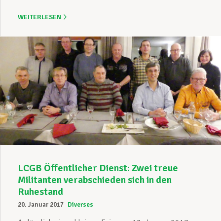
WEITERLESEN
LCGB Öffentlicher Dienst: Zwei treue
Militanten verabschieden sich in den
Ruhestand
20. Januar 2017
Diverses