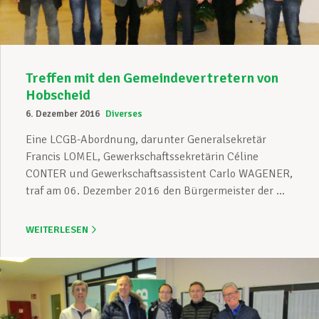
Treffen mit den Gemeindevertretern von
Hobscheid
6. Dezember 2016
Diverses
Eine LCGB-Abordnung, darunter Generalsekretär
Francis LOMEL, Gewerkschaftssekretärin Céline
CONTER und Gewerkschaftsassistent Carlo WAGENER,
traf am 06. Dezember 2016 den Bürgermeister der ...
WEITERLESEN