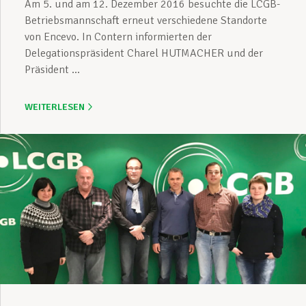
Am 5. und am 12. Dezember 2016 besuchte die LCGB-
Betriebsmannschaft erneut verschiedene Standorte
von Encevo. In Contern informierten der
Delegationspräsident Charel HUTMACHER und der
Präsident ...
WEITERLESEN