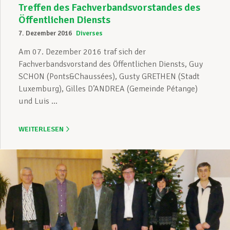
Treffen des Fachverbandsvorstandes des
Öffentlichen Diensts
7. Dezember 2016
Diverses
Am 07. Dezember 2016 traf sich der
Fachverbandsvorstand des Öffentlichen Diensts, Guy
SCHON (Ponts&Chaussées), Gusty GRETHEN (Stadt
Luxemburg), Gilles D’ANDREA (Gemeinde Pétange)
und Luis ...
WEITERLESEN