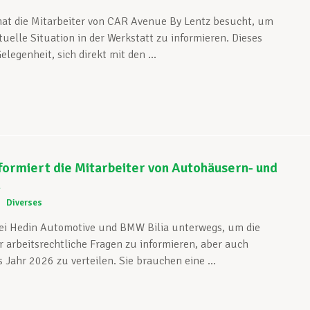
at die Mitarbeiter von CAR Avenue By Lentz besucht, um
tuelle Situation in der Werkstatt zu informieren. Dieses
elegenheit, sich direkt mit den ...
ormiert die Mitarbeiter von Autohäusern- und
n
5
Diverses
ei Hedin Automotive und BMW Bilia unterwegs, um die
r arbeitsrechtliche Fragen zu informieren, aber auch
 Jahr 2026 zu verteilen. Sie brauchen eine ...