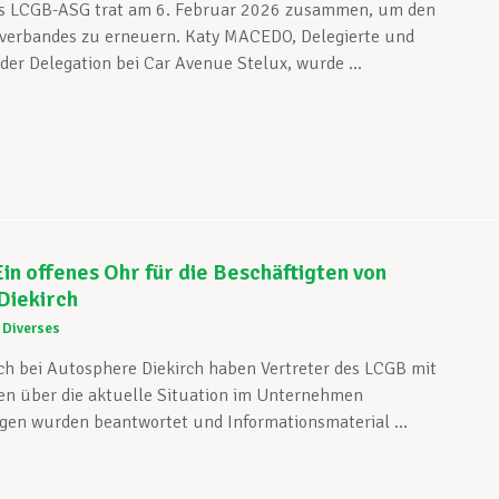
es LCGB-ASG trat am 6. Februar 2026 zusammen, um den
hverbandes zu erneuern. Katy MACEDO, Delegierte und
 der Delegation bei Car Avenue Stelux, wurde ...
n offenes Ohr für die Beschäftigten von
Diekirch
Diverses
h bei Autosphere Diekirch haben Vertreter des LCGB mit
en über die aktuelle Situation im Unternehmen
gen wurden beantwortet und Informationsmaterial ...