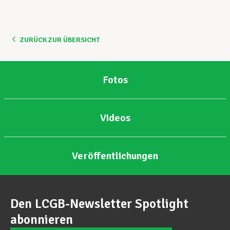
ZURÜCK ZUR ÜBERSICHT
Fotos
Videos
Veröffentlichungen
Den LCGB-Newsletter Spotlight
abonnieren