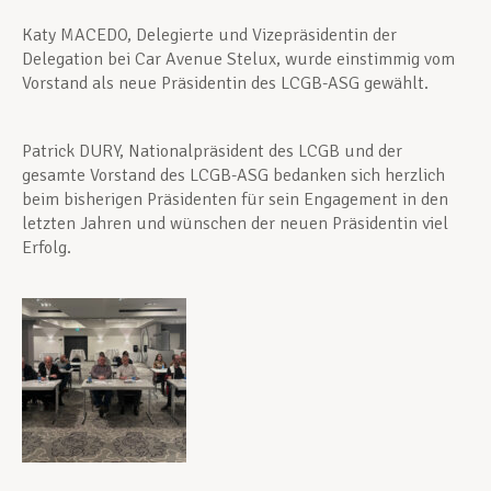
Katy MACEDO, Delegierte und Vizepräsidentin der
Delegation bei Car Avenue Stelux, wurde einstimmig vom
Vorstand als neue Präsidentin des LCGB-ASG gewählt.
Patrick DURY, Nationalpräsident des LCGB und der
gesamte Vorstand des LCGB-ASG bedanken sich herzlich
beim bisherigen Präsidenten für sein Engagement in den
letzten Jahren und wünschen der neuen Präsidentin viel
Erfolg.