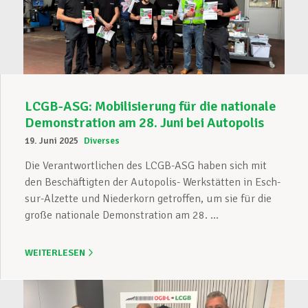
LCGB-ASG: Mobilisierung für die nationale
Demonstration am 28. Juni bei Autopolis
19. Juni 2025
Diverses
Die Verantwortlichen des LCGB-ASG haben sich mit
den Beschäftigten der Autopolis- Werkstätten in Esch-
sur-Alzette und Niederkorn getroffen, um sie für die
große nationale Demonstration am 28. ...
WEITERLESEN