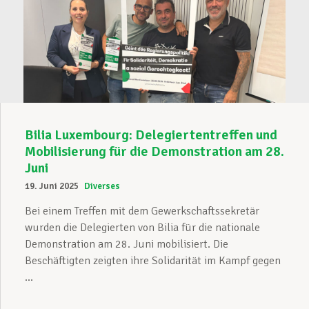
Bilia Luxembourg: Delegiertentreffen und
Mobilisierung für die Demonstration am 28.
Juni
19. Juni 2025
Diverses
Bei einem Treffen mit dem Gewerkschaftssekretär
wurden die Delegierten von Bilia für die nationale
Demonstration am 28. Juni mobilisiert. Die
Beschäftigten zeigten ihre Solidarität im Kampf gegen
...