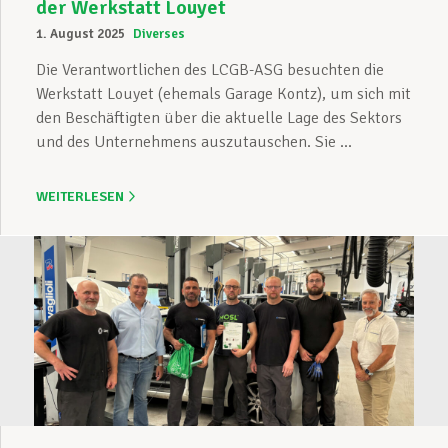
der Werkstatt Louyet
1. August 2025
Diverses
Die Verantwortlichen des LCGB-ASG besuchten die
Werkstatt Louyet (ehemals Garage Kontz), um sich mit
den Beschäftigten über die aktuelle Lage des Sektors
und des Unternehmens auszutauschen. Sie ...
WEITERLESEN