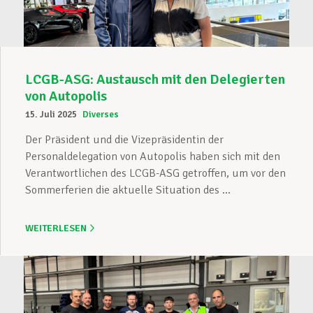
LCGB-ASG: Austausch mit den Delegierten
von Autopolis
15. Juli 2025
Diverses
Der Präsident und die Vizepräsidentin der
Personaldelegation von Autopolis haben sich mit den
Verantwortlichen des LCGB-ASG getroffen, um vor den
Sommerferien die aktuelle Situation des ...
WEITERLESEN