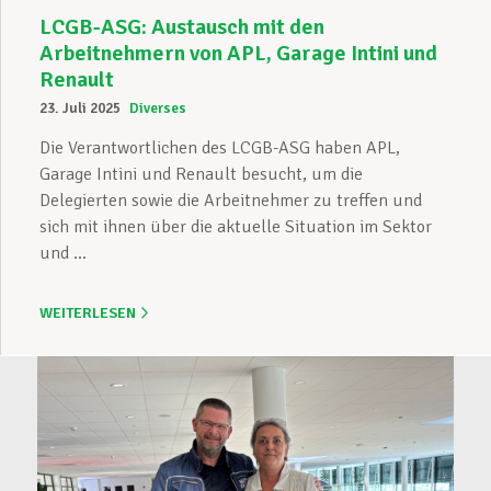
LCGB-ASG: Austausch mit den
Arbeitnehmern von APL, Garage Intini und
Renault
23. Juli 2025
Diverses
Die Verantwortlichen des LCGB-ASG haben APL,
Garage Intini und Renault besucht, um die
Delegierten sowie die Arbeitnehmer zu treffen und
sich mit ihnen über die aktuelle Situation im Sektor
und ...
WEITERLESEN