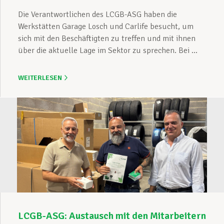
Die Verantwortlichen des LCGB-ASG haben die
Werkstätten Garage Losch und Carlife besucht, um
sich mit den Beschäftigten zu treffen und mit ihnen
über die aktuelle Lage im Sektor zu sprechen. Bei ...
WEITERLESEN
LCGB-ASG: Austausch mit den Mitarbeitern