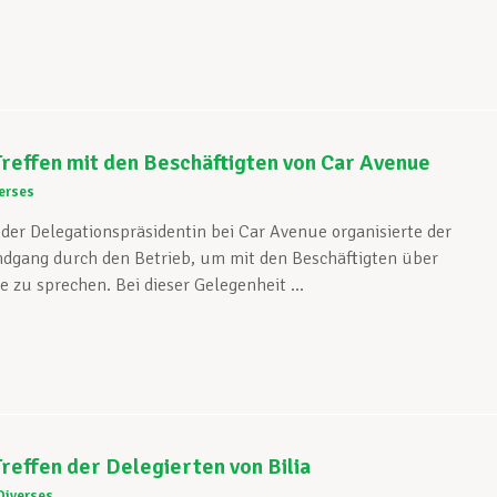
reffen mit den Beschäftigten von Car Avenue
erses
er Delegationspräsidentin bei Car Avenue organisierte der
dgang durch den Betrieb, um mit den Beschäftigten über
e zu sprechen. Bei dieser Gelegenheit ...
effen der Delegierten von Bilia
Diverses