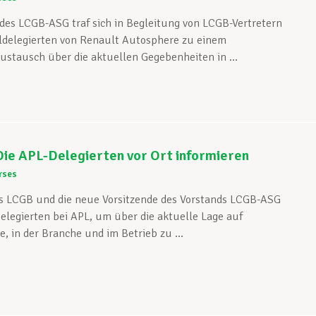
 des LCGB-ASG traf sich in Begleitung von LCGB-Vertretern
ldelegierten von Renault Autosphere zu einem
ustausch über die aktuellen Gegebenheiten in ...
ie APL-Delegierten vor Ort informieren
rses
es LCGB und die neue Vorsitzende des Vorstands LCGB-ASG
elegierten bei APL, um über die aktuelle Lage auf
, in der Branche und im Betrieb zu ...