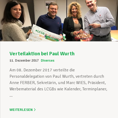
Verteilaktion bei Paul Wurth
11. Dezember 2017
Diverses
Am 08. Dezember 2017 verteilte die
Personaldelegation von Paul Wurth, vertreten durch
Anne FERBER, Sekretärin, und Marc WIES, Präsident,
Werbematerial des LCGBs wie Kalender, Terminplaner,
...
WEITERLESEN