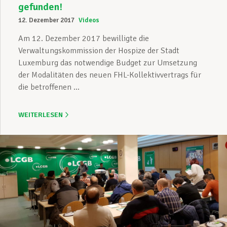
gefunden!
12. Dezember 2017
Videos
Am 12. Dezember 2017 bewilligte die
Verwaltungskommission der Hospize der Stadt
Luxemburg das notwendige Budget zur Umsetzung
der Modalitäten des neuen FHL-Kollektivvertrags für
die betroffenen ...
WEITERLESEN