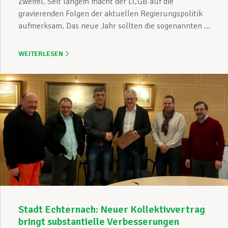
Zweifel. Seit langem macht der LCGB auf die
gravierenden Folgen der aktuellen Regierungspolitik
aufmerksam. Das neue Jahr sollten die sogenannten ...
WEITERLESEN
Stadt Echternach: Neuer Kollektivvertrag
bringt substantielle Verbesserungen