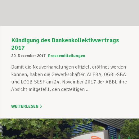
Kündigung des Bankenkollektivvertrags
2017
20. Dezember 2017
Pressemitteilungen
Damit die Neuverhandlungen offiziell eröffnet werden
können, haben die Gewerkschaften ALEBA, OGBL-SBA
und LCGB-SESF am 24. November 2017 der ABBL ihre
Absicht mitgeteilt, den derzeitigen ...
WEITERLESEN