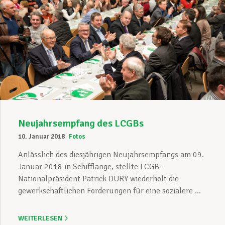
Neujahrsempfang des LCGBs
10. Januar 2018
Fotos
Anlässlich des diesjährigen Neujahrsempfangs am 09.
Januar 2018 in Schifflange, stellte LCGB-
Nationalpräsident Patrick DURY wiederholt die
gewerkschaftlichen Forderungen für eine sozialere ...
WEITERLESEN