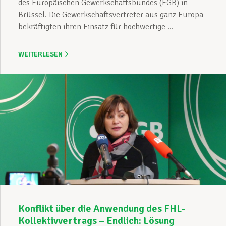
des Europäischen Gewerkschaftsbundes (EGB) in
Brüssel. Die Gewerkschaftsvertreter aus ganz Europa
bekräftigten ihren Einsatz für hochwertige ...
WEITERLESEN
Konflikt über die Anwendung des FHL-
Kollektivvertrags – Endlich: Lösung