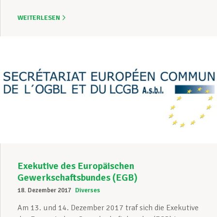
WEITERLESEN
Exekutive des Europäischen
Gewerkschaftsbundes (EGB)
18. Dezember 2017
Diverses
Am 13. und 14. Dezember 2017 traf sich die Exekutive