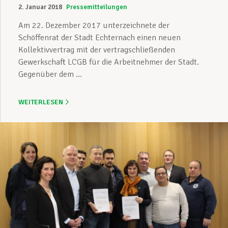
2. Januar 2018
Pressemitteilungen
Am 22. Dezember 2017 unterzeichnete der
Schöffenrat der Stadt Echternach einen neuen
Kollektivvertrag mit der vertragschließenden
Gewerkschaft LCGB für die Arbeitnehmer der Stadt.
Gegenüber dem ...
WEITERLESEN