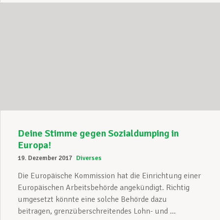
Deine Stimme gegen Sozialdumping in
Europa!
19. Dezember 2017
Diverses
Die Europäische Kommission hat die Einrichtung einer
Europäischen Arbeitsbehörde angekündigt. Richtig
umgesetzt könnte eine solche Behörde dazu
beitragen, grenzüberschreitendes Lohn- und ...