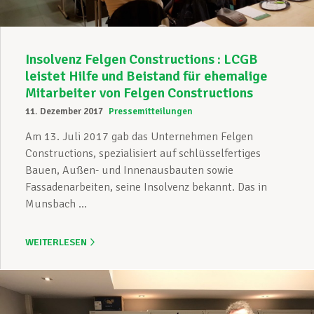
Insolvenz Felgen Constructions : LCGB
leistet Hilfe und Beistand für ehemalige
Mitarbeiter von Felgen Constructions
11. Dezember 2017
Pressemitteilungen
Am 13. Juli 2017 gab das Unternehmen Felgen
Constructions, spezialisiert auf schlüsselfertiges
Bauen, Außen- und Innenausbauten sowie
Fassadenarbeiten, seine Insolvenz bekannt. Das in
Munsbach ...
WEITERLESEN