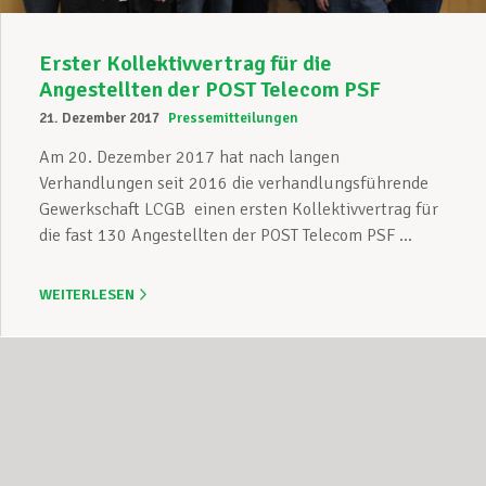
Erster Kollektivvertrag für die
Angestellten der POST Telecom PSF
21. Dezember 2017
Pressemitteilungen
Am 20. Dezember 2017 hat nach langen
Verhandlungen seit 2016 die verhandlungsführende
Gewerkschaft LCGB einen ersten Kollektivvertrag für
die fast 130 Angestellten der POST Telecom PSF ...
WEITERLESEN