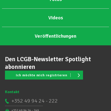
Videos
Veröffentlichungen
Den LCGB-Newsletter Spotlight
abonnieren
Ich möchte mich registrieren
Kontakt
+352 49 94 24 - 222
+352 49 94 24 - 249