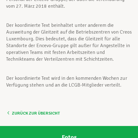
vom 27. März 2018 enthält.
Der koordinierte Text beinhaltet unter anderem die
Ausweitung der Gleitzeit auf die Betriebszentren von Creos
Luxembourg. Dies bedeutet, dass die Gleitzeit für alle
Standorte der Encevo-Gruppe gilt außer für Angestellte in
operativen Teams mit festen Arbeitszeiten und
Technikteams der Verteilzentren mit Schichtzeiten.
Der koordinierte Text wird in den kommenden Wochen zur
Verfügung stehen und an die LCGB-Mitglieder verteilt.
ZURÜCK ZUR ÜBERSICHT
Fotos