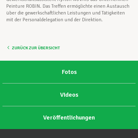
Peinture ROBIN. Das Treffen ermöglichte einen Austausch
über die gewerkschaftlichen Leistungen und Tätigkeiten
mit der Personaldelegation und der Direktion.
ZURÜCK ZUR ÜBERSICHT
Fotos
Videos
Veröffentlichungen