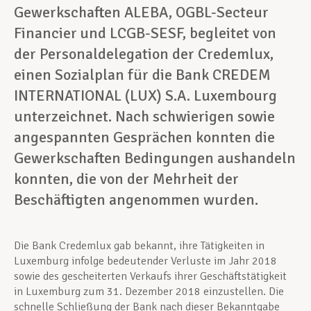
Gewerkschaften ALEBA, OGBL-Secteur
Financier
und LCGB-SESF, begleitet von
der Personaldelegation der Credemlux,
einen Sozialplan für die Bank CREDEM
INTERNATIONAL (LUX) S.A. Luxembourg
unterzeichnet. Nach schwierigen sowie
angespannten Gesprächen konnten die
Gewerkschaften Bedingungen aushandeln
konnten, die von der Mehrheit der
Beschäftigten angenommen wurden.
Die Bank Credemlux gab bekannt, ihre Tätigkeiten in
Luxemburg infolge bedeutender Verluste im Jahr 2018
sowie des gescheiterten Verkaufs ihrer Geschäftstätigkeit
in Luxemburg zum 31. Dezember 2018 einzustellen. Die
schnelle Schließung der Bank nach dieser Bekanntgabe