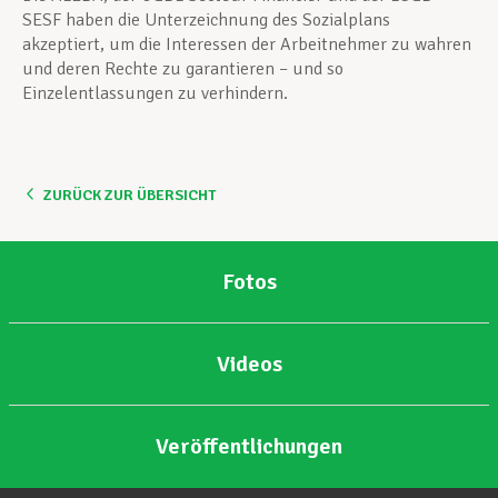
SESF haben die Unterzeichnung des Sozialplans
akzeptiert, um die Interessen der Arbeitnehmer zu wahren
und deren Rechte zu garantieren – und so
Einzelentlassungen zu verhindern.
ZURÜCK ZUR ÜBERSICHT
Fotos
Videos
Veröffentlichungen