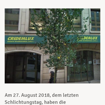
Unterstützung im Privatleben
Berufliche Weiterentwicklung
Mitglied werden
Aktuell
Am 27. August 2018, dem letzten
Schlichtungstag, haben die