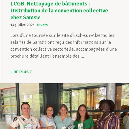
LCGB-Nettoyage de bâtiments :
Distribution de la convention collective
chez Samsic
14 juillet 2025
Divers
Lors d’une tournée sur le site d’Esch-sur-Alzette, les
salariés de Samsic ont reçu des informations sur la
convention collective sectorielle, accompagnées d’une
brochure détaillant l’ensemble des ...
LIRE PLUS