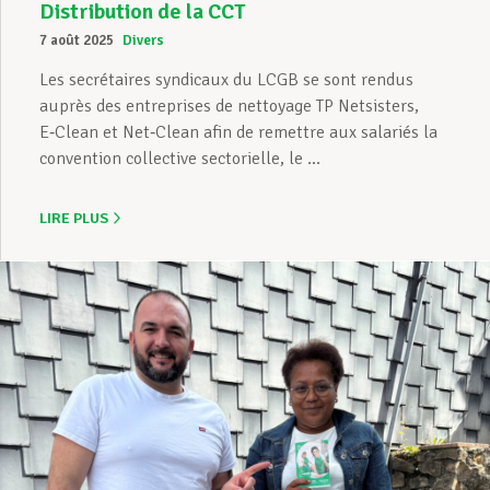
Distribution de la CCT
7 août 2025
Divers
Les secrétaires syndicaux du LCGB se sont rendus
auprès des entreprises de nettoyage TP Netsisters,
E‑Clean et Net‑Clean afin de remettre aux salariés la
convention collective sectorielle, le ...
LIRE PLUS