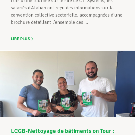
Lors d’une tournée sur le site de CTI Systems, les
salariés d’Atalian ont reçu des informations sur la
convention collective sectorielle, accompagnées d’une
brochure détaillant l’ensemble des ...
LIRE PLUS
LCGB-Nettoyage de bâtiments on Tour :