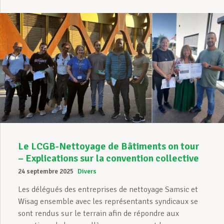
Le LCGB-Nettoyage de Bâtiments on tour
– Explications sur la convention collective
24 septembre 2025
Divers
Les délégués des entreprises de nettoyage Samsic et
Wisag ensemble avec les représentants syndicaux se
sont rendus sur le terrain afin de répondre aux