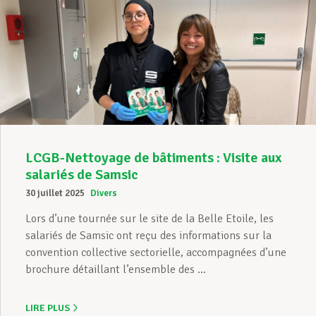
LCGB-Nettoyage de bâtiments : Visite aux
salariés de Samsic
30 juillet 2025
Divers
Lors d’une tournée sur le site de la Belle Etoile, les
salariés de Samsic ont reçu des informations sur la
convention collective sectorielle, accompagnées d’une
brochure détaillant l’ensemble des ...
LIRE PLUS