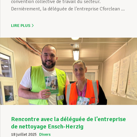
convention collective de travail du secteur.
Dernièrement, la déléguée de l’entreprise Cforclean ...
LIRE PLUS
Rencontre avec la déléguée de l’entreprise
de nettoyage Ensch-Herzig
18 juillet 2025
Divers