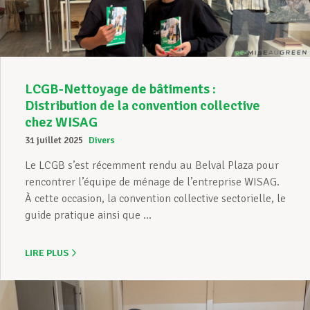
LCGB-Nettoyage de bâtiments :
Distribution de la convention collective
chez WISAG
31 juillet 2025
Divers
Le LCGB s’est récemment rendu au Belval Plaza pour
rencontrer l’équipe de ménage de l’entreprise WISAG.
À cette occasion, la convention collective sectorielle, le
guide pratique ainsi que ...
LIRE PLUS