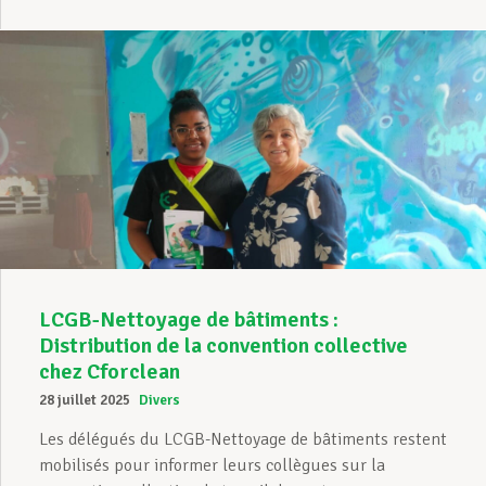
LCGB-Nettoyage de bâtiments :
Distribution de la convention collective
chez Cforclean
28 juillet 2025
Divers
Les délégués du LCGB-Nettoyage de bâtiments restent
mobilisés pour informer leurs collègues sur la