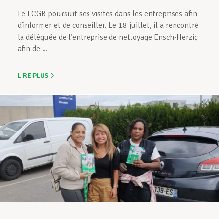
Le LCGB poursuit ses visites dans les entreprises afin
d’informer et de conseiller. Le 18 juillet, il a rencontré
la déléguée de l’entreprise de nettoyage Ensch-Herzig
afin de ...
LIRE PLUS