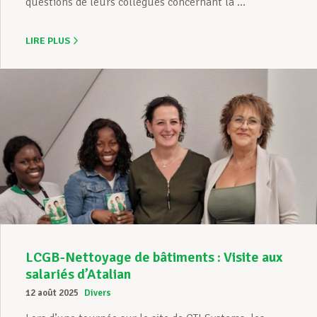
questions de leurs collègues concernant la ...
LIRE PLUS
LCGB-Nettoyage de bâtiments : Visite aux
salariés d’Atalian
12 août 2025
Divers