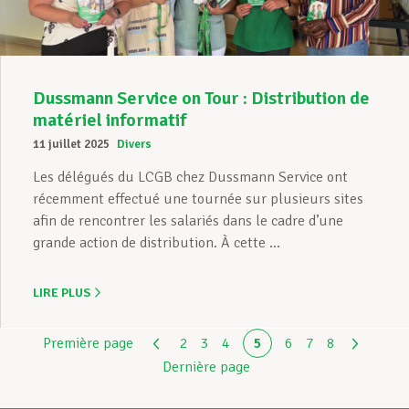
Dussmann Service on Tour : Distribution de
matériel informatif
11 juillet 2025
Divers
Les délégués du LCGB chez Dussmann Service ont
récemment effectué une tournée sur plusieurs sites
afin de rencontrer les salariés dans le cadre d’une
grande action de distribution. À cette ...
LIRE PLUS
Première page
2
3
4
5
6
7
8
Dernière page