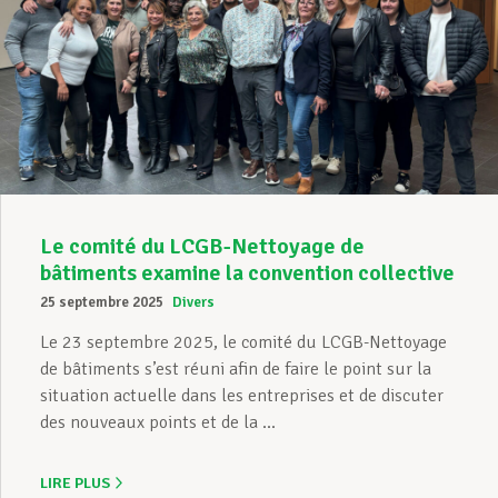
Le comité du LCGB-Nettoyage de
bâtiments examine la convention collective
25 septembre 2025
Divers
Le 23 septembre 2025, le comité du LCGB-Nettoyage
de bâtiments s’est réuni afin de faire le point sur la
situation actuelle dans les entreprises et de discuter
des nouveaux points et de la ...
LIRE PLUS